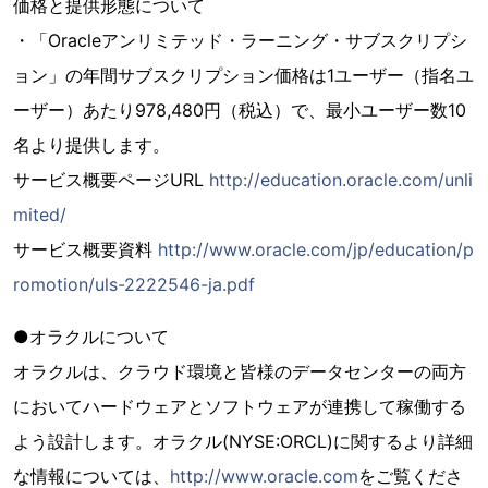
価格と提供形態について
・「Oracleアンリミテッド・ラーニング・サブスクリプシ
ョン」の年間サブスクリプション価格は1ユーザー（指名ユ
ーザー）あたり978,480円（税込）で、最小ユーザー数10
名より提供します。
サービス概要ページURL
http://education.oracle.com/unli
mited/
サービス概要資料
http://www.oracle.com/jp/education/p
romotion/uls-2222546-ja.pdf
●オラクルについて
オラクルは、クラウド環境と皆様のデータセンターの両方
においてハードウェアとソフトウェアが連携して稼働する
よう設計します。オラクル(NYSE:ORCL)に関するより詳細
な情報については、
http://www.oracle.com
をご覧くださ