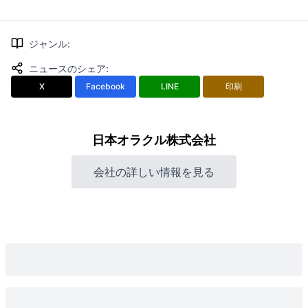
ジャンル
:
ニュースのシェア
:
X
Facebook
LINE
印刷
日本オラクル株式会社
会社の詳しい情報を見る