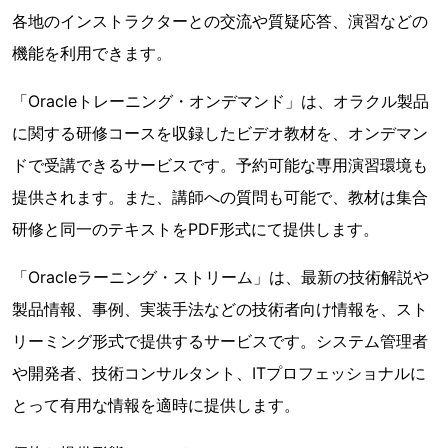
各地のインストラクターとの交流や質疑応答、演習などの
機能を利用できます。
「Oracleトレーニング・オンデマンド」は、オラクル製品
に関する研修コースを収録したビデオ教材を、オンデマン
ドで受講できるサービスです。予約可能な専用演習環境も
提供されます。また、講師への質問も可能で、教材は集合
研修と同一のテキストをPDF形式にて提供します。
「Oracleラーニング・ストリーム」は、最新の技術解説や
製品情報、事例、実装手法などの技術者向け情報を、スト
リーミング形式で提供するサービスです。システム管理者
や開発者、技術コンサルタント、ITプロフェッショナルに
とって有用な情報を適時に提供します。