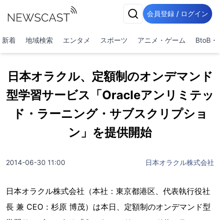
会員登録 / ログイン
新着
地域検索
エンタメ
スポーツ
アニメ・ゲーム
BtoB
日本オラクル、定額制のオンデマンド
型学習サービス「Oracleアンリミテッ
ド・ラーニング・サブスクリプショ
ン」を提供開始
2014-06-30 11:00
日本オラクル株式会社
日本オラクル株式会社（本社：東京都港区、代表執行役社
長 兼 CEO：杉原 博茂）は本日、定額制のオンデマンド型