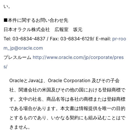
い。
■本件に関するお問い合わせ先
日本オラクル株式会社 広報室 坂元
Tel: 03-6834-4837 / Fax: 03-6834-6129/ E-mail:
pr-roo
m_jp@oracle.com
プレスルーム
http://www.oracle.com/jp/corporate/pres
s/
OracleとJavaは、Oracle Corporation 及びその子会
社、関連会社の米国及びその他の国における登録商標で
す。文中の社名、商品名等は各社の商標または登録商標
である場合があります。本文書は情報提供を唯一の目的
とするものであり、いかなる契約にも組み込むことはで
きません。