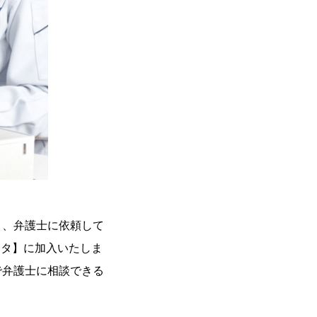
り、弁護士に依頼して
カタ】に加入いたしま
で弁護士に相談できる