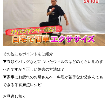
その他にもポイントをご紹介！
▼衣類やバッグなどについたウィルスはどのくらい用心す
べきですか？正しい除去の方法は？
▼家事にお疲れのお母さんへ！料理が苦手なお父さんでも
できる栄養満点レシピ
お見逃し無く！