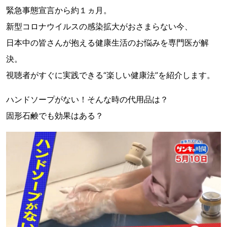
緊急事態宣言から約１ヵ月。
新型コロナウイルスの感染拡大がおさまらない今、
日本中の皆さんが抱える健康生活のお悩みを専門医が解
決。
視聴者がすぐに実践できる“楽しい健康法”を紹介します。
ハンドソープがない！そんな時の代用品は？
固形石鹸でも効果はある？