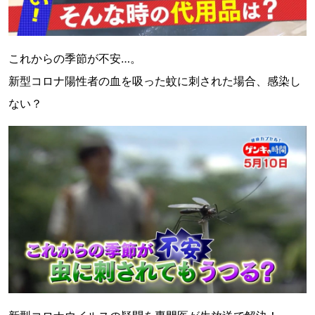
これからの季節が不安…。
新型コロナ陽性者の血を吸った蚊に刺された場合、感染し
ない？