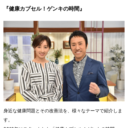
『健康カプセル！ゲンキの時間』
身近な健康問題とその改善法を、様々なテーマで紹介しま
す。