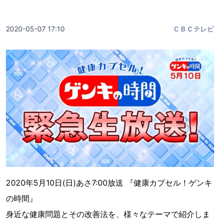
2020-05-07 17:10
ＣＢＣテレビ
2020年5月10日(日)あさ7:00放送 『健康カプセル！ゲンキ
の時間』
身近な健康問題とその改善法を、様々なテーマで紹介しま