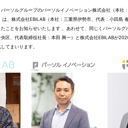
パーソルグループのパーソルイノベーション株式会社（本社：
）は、株式会社EBILAB（本社：三重県伊勢市、代表：小田島 
したことをお知らせいたします 。あわせて、同じくパーソルグ
央区、代表取締役社長：本田 興一）と株式会社EBILABが20
化してまいります。