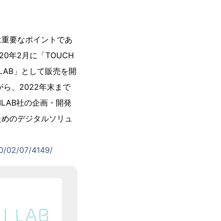
）」は重要なポイントであ
0年2月に「TOUCH
BILAB」として販売を開
ら、2022年末まで
LAB社の企画・開発
ためのデジタルソリュ
20/02/07/4149/