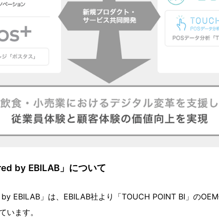
red by EBILAB」について
ed by EBILAB」は、EBILAB社より「TOUCH POINT BI」の
ています。