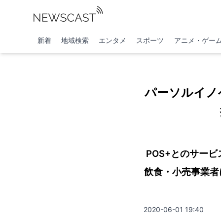
新着
地域検索
エンタメ
スポーツ
アニメ・ゲー
パーソルイノ
POS+とのサー
飲食・小売事業者
2020-06-01 19:40