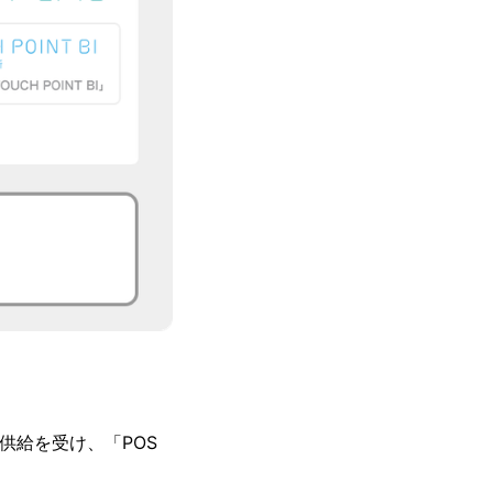
OEM供給を受け、「POS