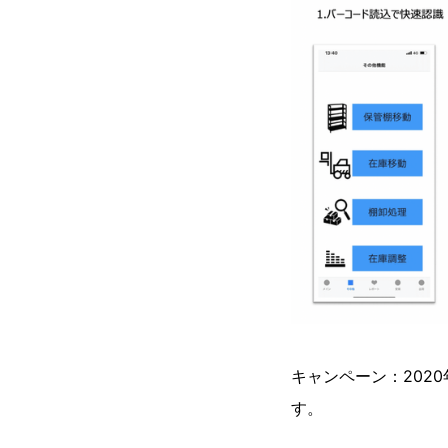
キャンペーン：202
す。