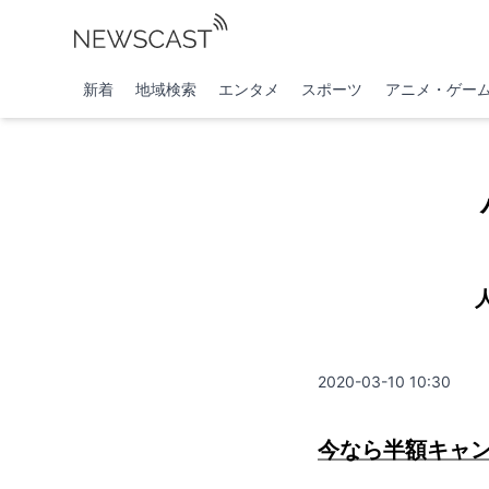
新着
地域検索
エンタメ
スポーツ
アニメ・ゲー
2020-03-10 10:30
今なら半額キャ