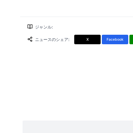
ジャンル
:
ニュースのシェア
:
X
Facebook