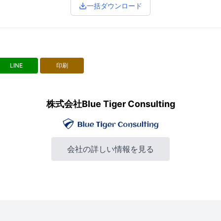
一括ダウンロード
LINE
印刷
株式会社Blue Tiger Consulting
会社の詳しい情報を見る