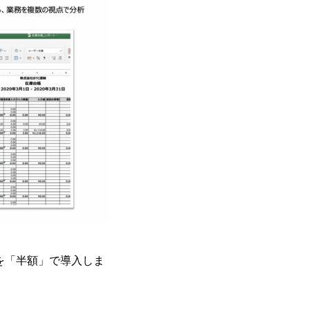
能を「半額」で導入しま