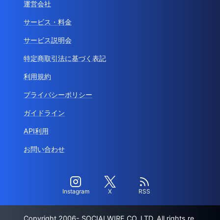
運営会社
サービス・料金
サービス説明会
特定商取引法に基づく表記
利用規約
プライバシーポリシー
ガイドライン
API利用
お問い合わせ
Instagram
X
RSS
Copyright 2006- SOCIALWIRE CO.,LTD. All rights re