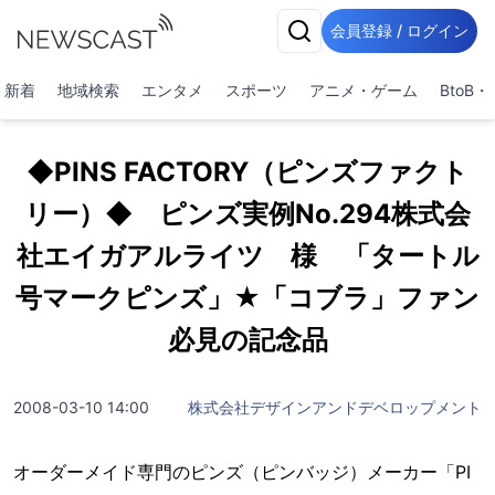
会員登録 / ログイン
新着
地域検索
エンタメ
スポーツ
アニメ・ゲーム
BtoB
◆PINS FACTORY（ピンズファクト
リー）◆ ピンズ実例No.294株式会
社エイガアルライツ 様 「タートル
号マークピンズ」★「コブラ」ファン
必見の記念品
2008-03-10 14:00
株式会社デザインアンドデベロップメント
オーダーメイド専門のピンズ（ピンバッジ）メーカー「PI