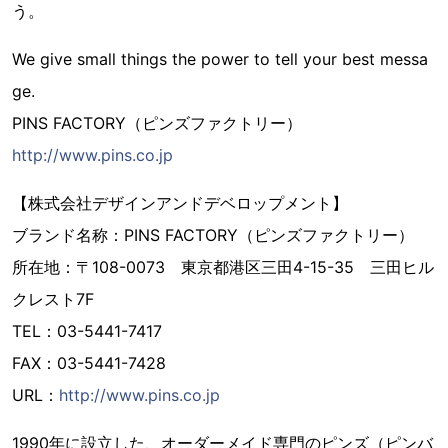
う。
We give small things the power to tell your best messa
ge.
PINS FACTORY（ピンズファクトリー）
http://www.pins.co.jp
【株式会社デザインアンドデベロップメント】
ブランド名称：PINS FACTORY（ピンズファクトリー）
所在地：〒108-0073 東京都港区三田4-15-35 三田ヒル
クレスト7F
TEL：03-5441-7417
FAX：03-5441-7428
URL：
http://www.pins.co.jp
1990年に設立した、オーダーメイド専門のピンズ（ピンバ