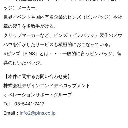
ッジ）メーカー。
世界イベントや国内有名企業のピンズ（ピンバッジ）や社
章の製作を多数手がける。
クリップマーカーなど、ピンズ（ピンバッジ）製作のノウ
ハウを活かしたサービスも積極的におこなっている。
※ピンズ［PINS］とは・・・一般的に言うピンバッジ、留
具の付いたバッジ。
【本件に関するお問い合わせ先】
株式会社デザインアンドデベロップメント
オペレーションサポートグループ
Tel：03-5441-7417
Email：
info2@pins.co.jp