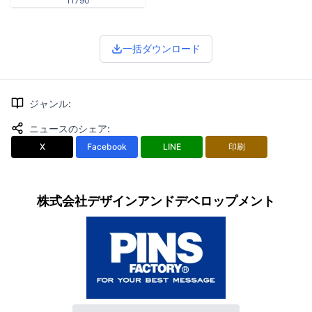
11790
一括ダウンロード
ジャンル
:
ニュースのシェア
:
X
Facebook
LINE
印刷
株式会社デザインアンドデベロップメント