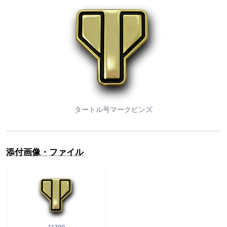
タートル号マークピンズ
添付画像・ファイル