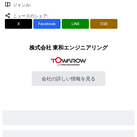
ジャンル
:
ニュースのシェア
:
X
Facebook
LINE
印刷
株式会社 東和エンジニアリング
会社の詳しい情報を見る