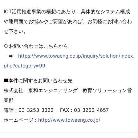
ICT活用推進事業の構想にあたり、具体的なシステム構成
や運用面でお悩みやご要望があれば、お気軽にお問い合わ
せ下さい。
◇お問い合わせはこちらから
⇒
https://www.towaeng.co.jp/inquiry/solution/index.
php?category=99
■本件に関するお問い合わせ先
株式会社 東和エンジニアリング 教育ソリューション営
業部
電話：03-3253-3322 FAX：03-3253-4657
ホームページ：
http://www.towaeng.co.jp/