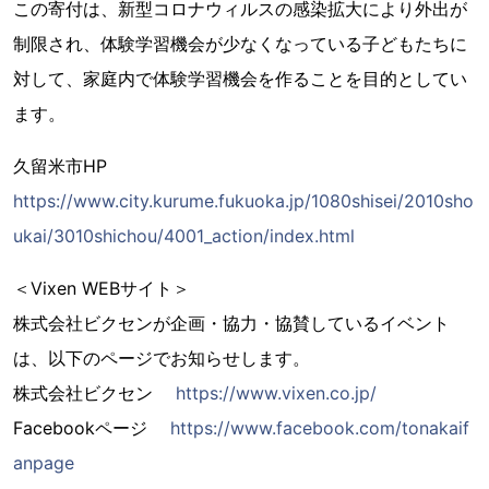
この寄付は、新型コロナウィルスの感染拡大により外出が
制限され、体験学習機会が少なくなっている子どもたちに
対して、家庭内で体験学習機会を作ることを目的としてい
ます。
久留米市HP
https://www.city.kurume.fukuoka.jp/1080shisei/2010sho
ukai/3010shichou/4001_action/index.html
＜Vixen WEBサイト＞
株式会社ビクセンが企画・協力・協賛しているイベント
は、以下のページでお知らせします。
株式会社ビクセン
https://www.vixen.co.jp/
Facebookページ
https://www.facebook.com/tonakaif
anpage