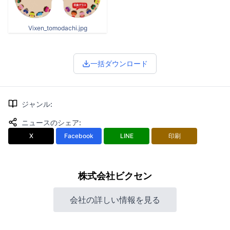
Vixen_tomodachi.jpg
一括ダウンロード
ジャンル
:
ニュースのシェア
:
X
Facebook
LINE
印刷
株式会社ビクセン
会社の詳しい情報を見る