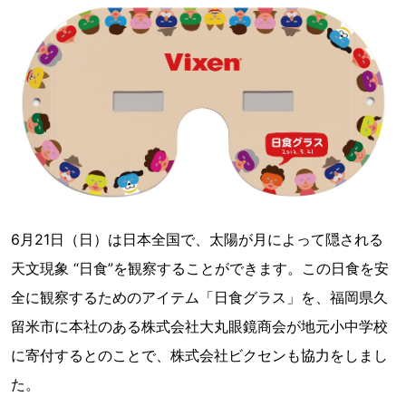
6月21日（日）は日本全国で、太陽が月によって隠される
天文現象 “日食”を観察することができます。この日食を安
全に観察するためのアイテム「日食グラス」を、福岡県久
留米市に本社のある株式会社大丸眼鏡商会が地元小中学校
に寄付するとのことで、株式会社ビクセンも協力をしまし
た。