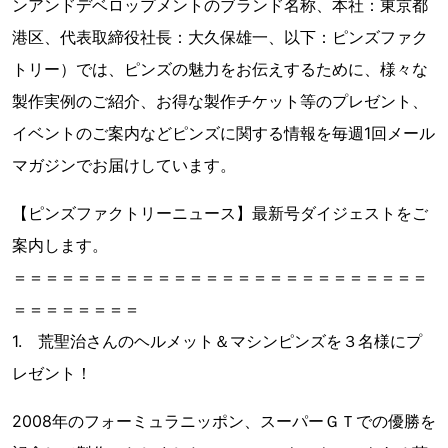
ンアンドデベロップメントのブランド名称、本社：東京都
港区、代表取締役社長：大久保雄一、以下：ピンズファク
トリー）では、ピンズの魅力をお伝えするために、様々な
製作実例のご紹介、お得な製作チケット等のプレゼント、
イベントのご案内などピンズに関する情報を毎週1回メール
マガジンでお届けしています。
【ピンズファクトリーニュース】最新号ダイジェストをご
案内します。
＝＝＝＝＝＝＝＝＝＝＝＝＝＝＝＝＝＝＝＝＝＝＝＝＝＝
＝＝＝＝＝＝＝＝
1. 荒聖治さんのヘルメット＆マシンピンズを３名様にプ
レゼント！
2008年のフォーミュラニッポン、スーパーＧＴでの優勝を