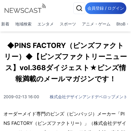
会員登録 / ログイン
新着
地域検索
エンタメ
スポーツ
アニメ・ゲーム
BtoB
◆PINS FACTORY（ピンズファクト
リー）◆【ピンズファクトリーニュー
ス】vol.368ダイジェスト★ピンズ情
報満載のメールマガジンです！
2009-02-13 16:00
株式会社デザインアンドデベロップメント
オーダーメイド専門のピンズ（ピンバッジ）メーカー「PI
NS FACTORY（ピンズファクトリー）」（株式会社デザイ