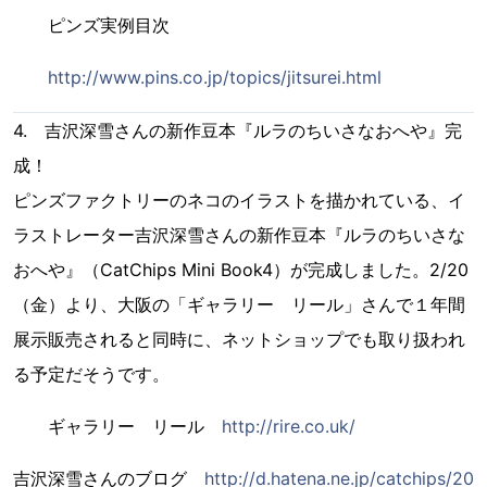
ピンズ実例目次
http://www.pins.co.jp/topics/jitsurei.html
4. 吉沢深雪さんの新作豆本『ルラのちいさなおへや』完
成！
ピンズファクトリーのネコのイラストを描かれている、イ
ラストレーター吉沢深雪さんの新作豆本『ルラのちいさな
おへや』（CatChips Mini Book4）が完成しました。2/20
（金）より、大阪の「ギャラリー リール」さんで１年間
展示販売されると同時に、ネットショップでも取り扱われ
る予定だそうです。
ギャラリー リール
http://rire.co.uk/
吉沢深雪さんのブログ
http://d.hatena.ne.jp/catchips/20