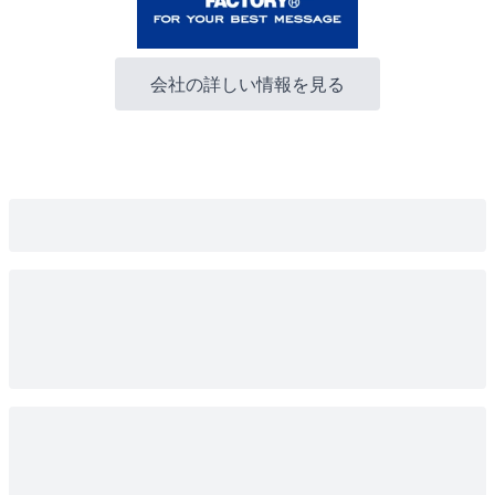
会社の詳しい情報を見る