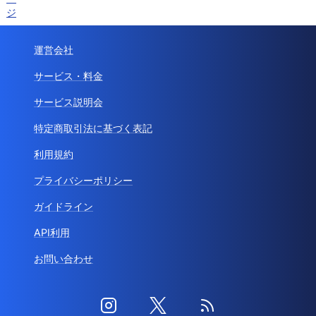
ジ
運営会社
サービス・料金
サービス説明会
特定商取引法に基づく表記
利用規約
プライバシーポリシー
ガイドライン
API利用
お問い合わせ