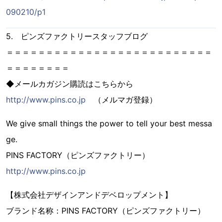
090210/p1
5. ピンズファクトリースタッフブログ
＝＝＝＝＝＝＝＝＝＝＝＝＝＝＝＝＝＝＝＝＝＝＝＝＝＝
＝＝＝＝＝＝＝＝
◆メールカガジン購読はこちらから
http://www.pins.co.jp
（メルマガ登録）
We give small things the power to tell your best messa
ge.
PINS FACTORY（ピンズファクトリー）
http://www.pins.co.jp
【株式会社デザインアンドデベロップメント】
ブランド名称：PINS FACTORY（ピンズファクトリー）