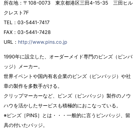
所在地：〒108-0073 東京都港区三田4-15-35 三田ヒル
クレスト7F
TEL：03-5441-7417
FAX：03-5441-7428
URL：
http://www.pins.co.jp
1990年に設立した、オーダーメイド専門のピンズ（ピンバ
ッジ）メーカー。
世界イベントや国内有名企業のピンズ（ピンバッジ）や社
章の製作を多数手がける。
クリップマーカーなど、ピンズ（ピンバッジ）製作のノウ
ハウを活かしたサービスも積極的におこなっている。
※ピンズ［PINS］とは・・・一般的に言うピンバッジ、留
具の付いたバッジ。