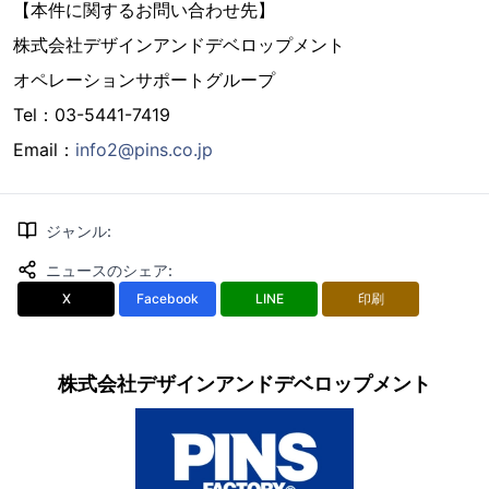
【本件に関するお問い合わせ先】
株式会社デザインアンドデベロップメント
オペレーションサポートグループ
Tel：03-5441-7419
Email：
info2@pins.co.jp
ジャンル
:
ニュースのシェア
:
X
Facebook
LINE
印刷
株式会社デザインアンドデベロップメント