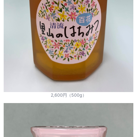
2,600円（500g）