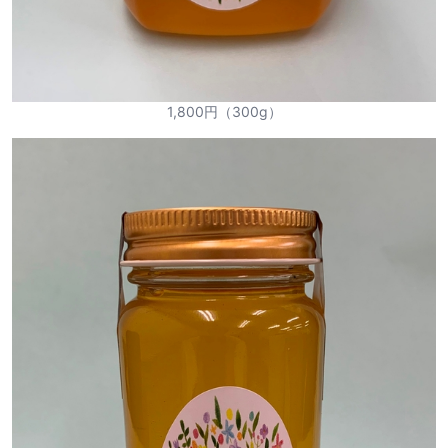
1,800円（300g）