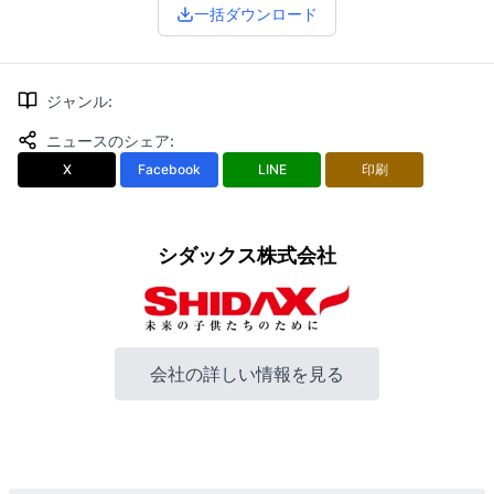
一括ダウンロード
ジャンル
:
ニュースのシェア
:
X
Facebook
LINE
印刷
シダックス株式会社
会社の詳しい情報を見る