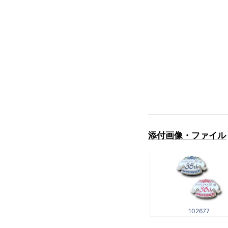
添付画像・ファイル
102677