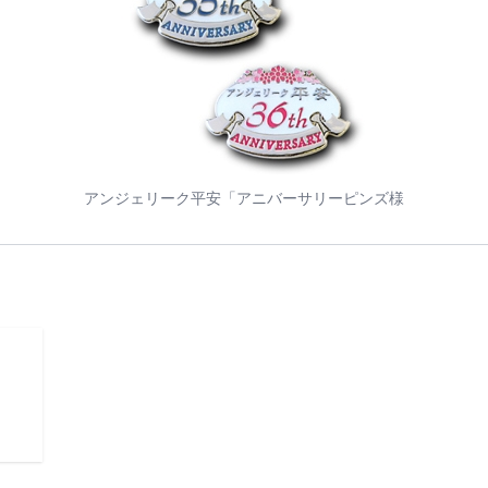
アンジェリーク平安「アニバーサリーピンズ様