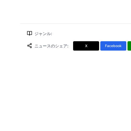
ジャンル
:
ニュースのシェア
:
X
Facebook