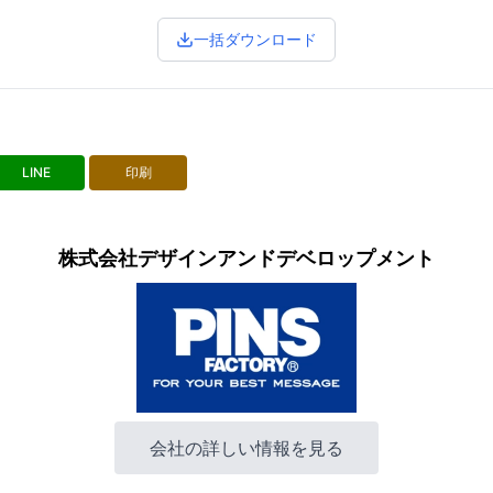
一括ダウンロード
LINE
印刷
株式会社デザインアンドデベロップメント
会社の詳しい情報を見る