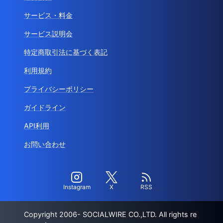
サービス・料金
サービス説明会
特定商取引法に基づく表記
利用規約
プライバシーポリシー
ガイドライン
API利用
お問い合わせ
Instagram
X
RSS
Copyright 2006- SOCIALWIRE CO.,LTD. All rights re