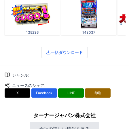
139236
143037
一括ダウンロード
ジャンル
:
ニュースのシェア
:
X
Facebook
LINE
印刷
ターナージャパン株式会社
会社の詳しい情報を見る