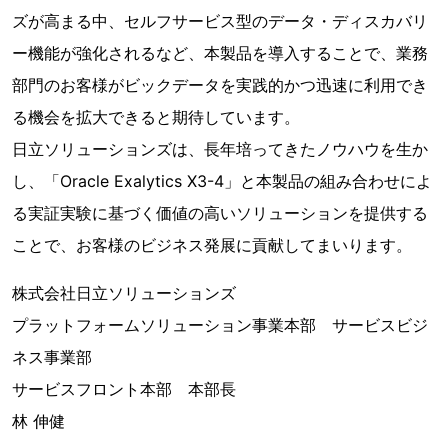
ズが高まる中、セルフサービス型のデータ・ディスカバリ
ー機能が強化されるなど、本製品を導入することで、業務
部門のお客様がビックデータを実践的かつ迅速に利用でき
る機会を拡大できると期待しています。
日立ソリューションズは、長年培ってきたノウハウを生か
し、「Oracle Exalytics X3-4」と本製品の組み合わせによ
る実証実験に基づく価値の高いソリューションを提供する
ことで、お客様のビジネス発展に貢献してまいります。
株式会社日立ソリューションズ
プラットフォームソリューション事業本部 サービスビジ
ネス事業部
サービスフロント本部 本部長
林 伸健