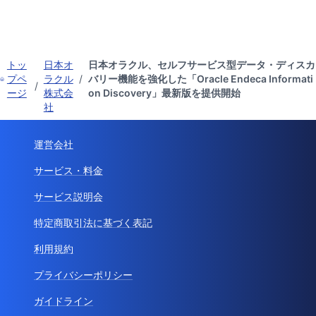
トッ
日本オ
日本オラクル、セルフサービス型データ・ディスカ
プペ
ラクル
/
バリー機能を強化した「Oracle Endeca Informati
/
ージ
株式会
on Discovery」最新版を提供開始
社
運営会社
サービス・料金
サービス説明会
特定商取引法に基づく表記
利用規約
プライバシーポリシー
ガイドライン