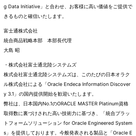
g Data Initiative」と合わせ、お客様に高い価値をご提供で
きるものと確信いたします。
富士通株式会社
統合商品戦略本部 本部長代理
大島 昭
・株式会社富士通北陸システムズ
株式会社富士通北陸システムズは、このたびの日本オラク
ル株式会社による「Oracle Endeca Information Discover
y 3.1」の国内提供開始を歓迎いたします。
弊社は、日本国内No.1のORACLE MASTER Platinum資格
取得数に裏づけされた高い技術力に基づき、「統合プラッ
トフォームソリューション for Oracle Engineered System
s」を提供しております。今般発表される製品と「Oracle E