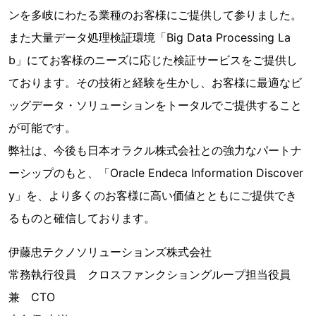
ンを多岐にわたる業種のお客様にご提供して参りました。
また大量データ処理検証環境「Big Data Processing La
b」にてお客様のニーズに応じた検証サービスをご提供し
ております。その技術と経験を生かし、お客様に最適なビ
ッグデータ・ソリューションをトータルでご提供すること
が可能です。
弊社は、今後も日本オラクル株式会社との強力なパートナ
ーシップのもと、「Oracle Endeca Information Discover
y」を、より多くのお客様に高い価値とともにご提供でき
るものと確信しております。
伊藤忠テクノソリューションズ株式会社
常務執行役員 クロスファンクショングループ担当役員
兼 CTO