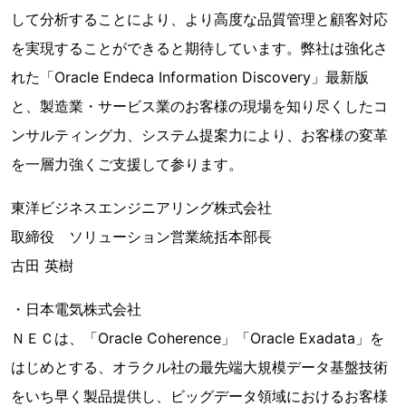
して分析することにより、より高度な品質管理と顧客対応
を実現することができると期待しています。弊社は強化さ
れた「Oracle Endeca Information Discovery」最新版
と、製造業・サービス業のお客様の現場を知り尽くしたコ
ンサルティング力、システム提案力により、お客様の変革
を一層力強くご支援して参ります。
東洋ビジネスエンジニアリング株式会社
取締役 ソリューション営業統括本部長
古田 英樹
・日本電気株式会社
ＮＥＣは、「Oracle Coherence」「Oracle Exadata」を
はじめとする、オラクル社の最先端大規模データ基盤技術
をいち早く製品提供し、ビッグデータ領域におけるお客様