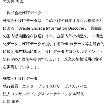
大久保 忠崇
・株式会社NTTデータ
株式会社NTTデータは、このたびの日本オラクル株式会社
による「Oracle Endeca Information Discovery」最新版
の国内提供開始を歓迎します。企業内外の構造化・非構造
化データ、NTTデータが提供するTwitterデータ等を統合的
に扱える本製品に加え、NTTデータのコンサルティング・
SIも含めた価値を提供することで、企業の情報活用の変革
を実現していきます。
株式会社NTTデータ
執行役員 エンタープライズITサービスカンパニー
法人コンサルティング＆マーケティング本部長
山口 重樹