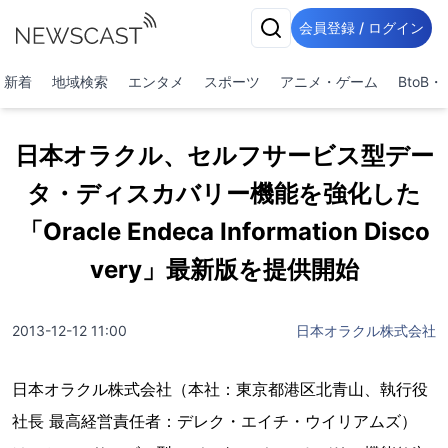
会員登録 / ログイン
新着
地域検索
エンタメ
スポーツ
アニメ・ゲーム
BtoB
日本オラクル、セルフサービス型デー
タ・ディスカバリー機能を強化した
「Oracle Endeca Information Disco
very」最新版を提供開始
2013-12-12 11:00
日本オラクル株式会社
日本オラクル株式会社（本社：東京都港区北青山、執行役
社長 最高経営責任者：デレク・エイチ・ウイリアムズ）