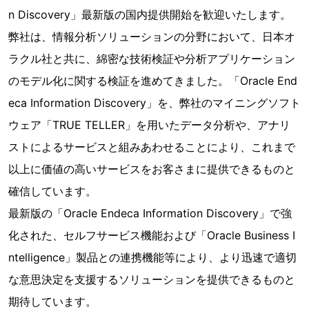
n Discovery」最新版の国内提供開始を歓迎いたします。
弊社は、情報分析ソリューションの分野において、日本オ
ラクル社と共に、綿密な技術検証や分析アプリケーション
のモデル化に関する検証を進めてきました。「Oracle End
eca Information Discovery」を、弊社のマイニングソフト
ウェア「TRUE TELLER」を用いたデータ分析や、アナリ
ストによるサービスと組みあわせることにより、これまで
以上に価値の高いサービスをお客さまに提供できるものと
確信しています。
最新版の「Oracle Endeca Information Discovery」で強
化された、セルフサービス機能および「Oracle Business I
ntelligence」製品との連携機能等により、より迅速で適切
な意思決定を支援するソリューションを提供できるものと
期待しています。