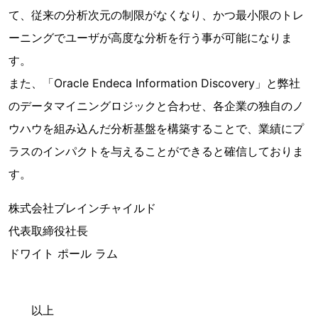
て、従来の分析次元の制限がなくなり、かつ最小限のトレ
ーニングでユーザが高度な分析を行う事が可能になりま
す。
また、「Oracle Endeca Information Discovery」と弊社
のデータマイニングロジックと合わせ、各企業の独自のノ
ウハウを組み込んだ分析基盤を構築することで、業績にプ
ラスのインパクトを与えることができると確信しておりま
す。
株式会社ブレインチャイルド
代表取締役社長
ドワイト ポール ラム
以上