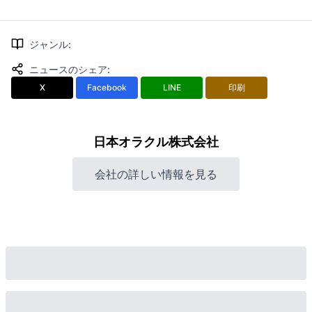
ジャンル
:
ニュースのシェア
:
X
Facebook
LINE
印刷
日本オラクル株式会社
会社の詳しい情報を見る