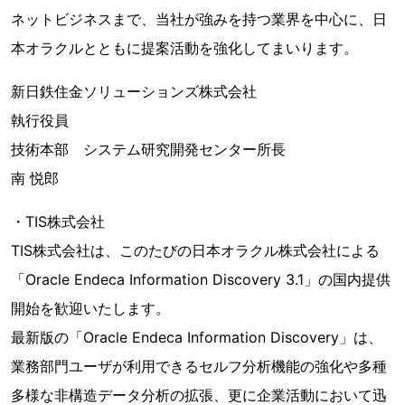
ネットビジネスまで、当社が強みを持つ業界を中心に、日
本オラクルとともに提案活動を強化してまいります。
新日鉄住金ソリューションズ株式会社
執行役員
技術本部 システム研究開発センター所長
南 悦郎
・TIS株式会社
TIS株式会社は、このたびの日本オラクル株式会社による
「Oracle Endeca Information Discovery 3.1」の国内提供
開始を歓迎いたします。
最新版の「Oracle Endeca Information Discovery」は、
業務部門ユーザが利用できるセルフ分析機能の強化や多種
多様な非構造データ分析の拡張、更に企業活動において迅