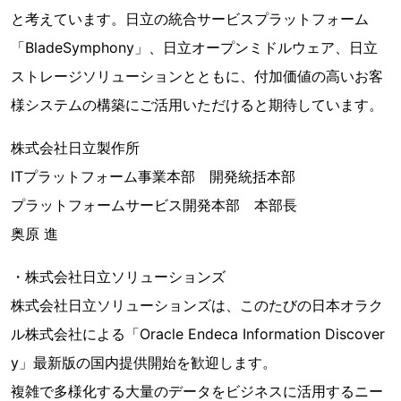
と考えています。日立の統合サービスプラットフォーム
「BladeSymphony」、日立オープンミドルウェア、日立
ストレージソリューションとともに、付加価値の高いお客
様システムの構築にご活用いただけると期待しています。
株式会社日立製作所
ITプラットフォーム事業本部 開発統括本部
プラットフォームサービス開発本部 本部長
奥原 進
・株式会社日立ソリューションズ
株式会社日立ソリューションズは、このたびの日本オラク
ル株式会社による「Oracle Endeca Information Discover
y」最新版の国内提供開始を歓迎します。
複雑で多様化する大量のデータをビジネスに活用するニー