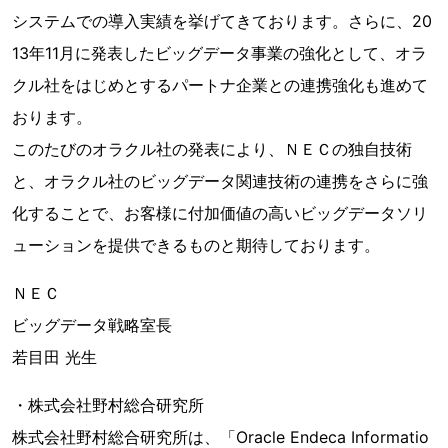
システムでの導入実績を挙げてきております。さらに、20
13年11月に発表したビッグデータ事業の強化として、オラ
クル社をはじめとするパートナ企業との連携強化も進めて
おります。
このたびのオラクル社の発表により、ＮＥＣの独自技術
と、オラクル社のビッグデータ関連技術の連携をさらに強
化することで、お客様に付加価値の高いビッグデータソリ
ューションを提供できるものと期待しております。
ＮＥＣ
ビッグデータ戦略室長
若目田 光生
・株式会社野村総合研究所
株式会社野村総合研究所は、「Oracle Endeca Informatio