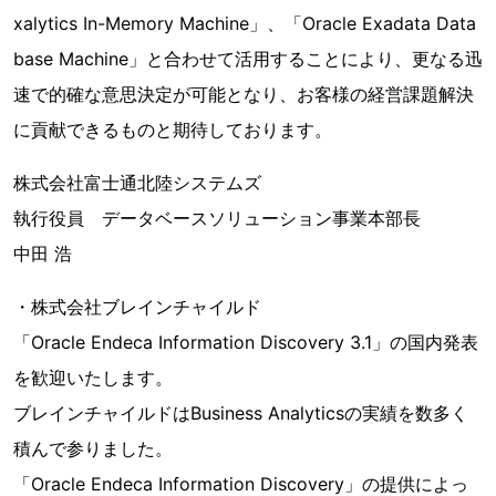
xalytics In-Memory Machine」、「Oracle Exadata Data
base Machine」と合わせて活用することにより、更なる迅
速で的確な意思決定が可能となり、お客様の経営課題解決
に貢献できるものと期待しております。
株式会社富士通北陸システムズ
執行役員 データベースソリューション事業本部長
中田 浩
・株式会社ブレインチャイルド
「Oracle Endeca Information Discovery 3.1」の国内発表
を歓迎いたします。
ブレインチャイルドはBusiness Analyticsの実績を数多く
積んで参りました。
「Oracle Endeca Information Discovery」の提供によっ