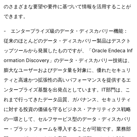
のさまざまな要望や要件に基づいて情報を活用することが
できます。
- エンタープライズ級のデータ・ディスカバリー機能：
従来のほとんどのデータ・ディスカバリー製品はデスクト
ップツールから発展したものですが、「Oracle Endeca Inf
ormation Discovery」のデータ・ディスカバリー技術は、
膨大なユーザーおよびデータ量を対象に、優れたセキュリ
ティと高速かつ拡張性の高いパフォーマンスを提供するエ
ンタープライズ基盤を出発点としています。IT部門は、こ
れまで行ってきたデータ品質、ガバナンス、セキュリティ
に対する投資の価値を守るビジネス・アナリティクス戦略
の一環として、セルフサービス型のデータ・ディスカバリ
ー・プラットフォームを導入することが可能です。業務部