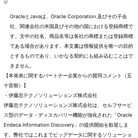
s/
OracleとJavaは、Oracle Corporation 及びその子会
社、関連会社の米国及びその他の国における登録商標で
す。文中の社名、商品名等は各社の商標または登録商標
である場合があります。本文書は情報提供を唯一の目的
とするものであり、いかなる契約にも組み込むことはで
きません。
【本発表に関するパートナー企業からの賛同コメント（五
十音順）】
・伊藤忠テクノソリューションズ株式会社
伊藤忠テクノソリューションズ株式会社は、セルフサービ
ス型のデータ・ディスカバリー機能が強化された「Oracle
Endeca Information Discovery」の提供開始を歓迎しま
す。弊社ではこれまでビッグデータに関するソリューショ