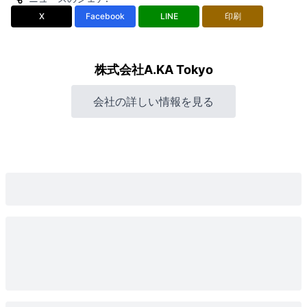
X
Facebook
LINE
印刷
株式会社A.KA Tokyo
会社の詳しい情報を見る