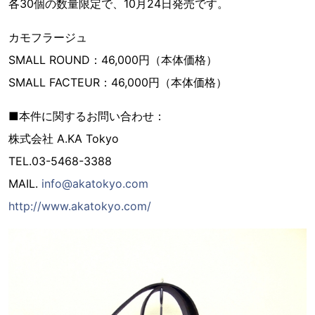
各30個の数量限定で、10月24日発売です。
カモフラージュ
SMALL ROUND：46,000円（本体価格）
SMALL FACTEUR：46,000円（本体価格）
■本件に関するお問い合わせ：
株式会社 A.KA Tokyo
TEL.03-5468-3388
MAIL.
info@akatokyo.com
http://www.akatokyo.com/