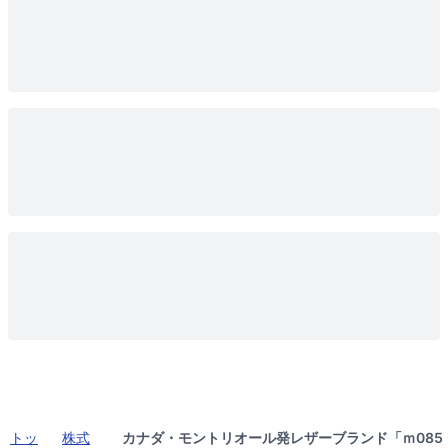
トッ
株式
カナダ・モントリオール発レザーブランド「ｍ085