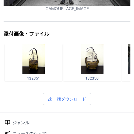
CAMOUFLAGE_IMAGE
添付画像・ファイル
132351
132350
一括ダウンロード
ジャンル
:
ニュースのシェア
: