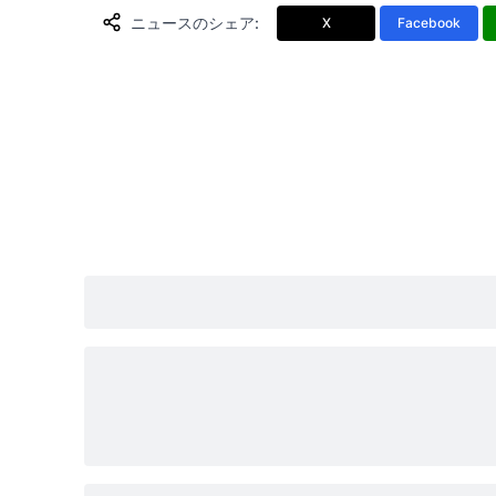
ニュースのシェア
:
X
Facebook