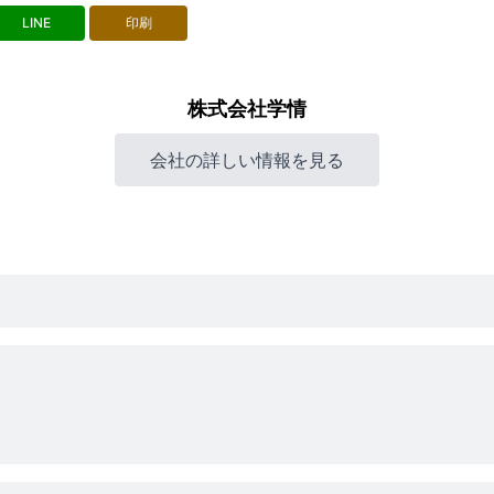
LINE
印刷
株式会社学情
会社の詳しい情報を見る