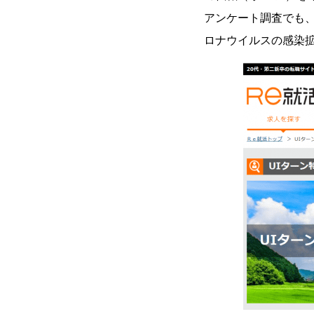
アンケート調査でも
ロナウイルスの感染