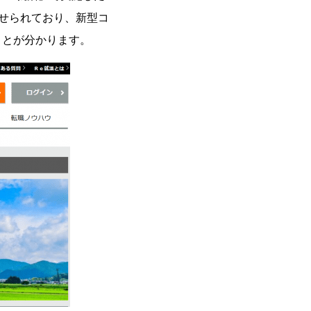
せられており、新型コ
ことが分かります。