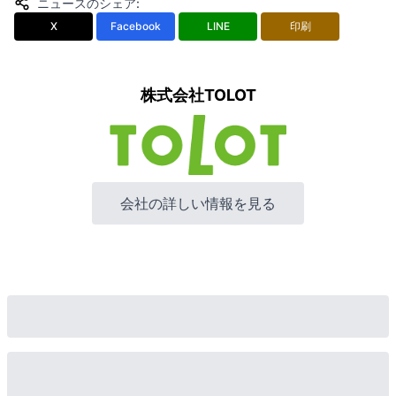
ニュースのシェア
:
X
Facebook
LINE
印刷
株式会社TOLOT
会社の詳しい情報を見る