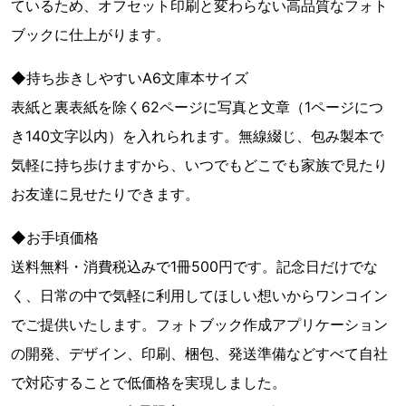
ているため、オフセット印刷と変わらない高品質なフォト
ブックに仕上がります。
◆持ち歩きしやすいA6文庫本サイズ
表紙と裏表紙を除く62ページに写真と文章（1ページにつ
き140文字以内）を入れられます。無線綴じ、包み製本で
気軽に持ち歩けますから、いつでもどこでも家族で見たり
お友達に見せたりできます。
◆お手頃価格
送料無料・消費税込みで1冊500円です。記念日だけでな
く、日常の中で気軽に利用してほしい想いからワンコイン
でご提供いたします。フォトブック作成アプリケーション
の開発、デザイン、印刷、梱包、発送準備などすべて自社
で対応することで低価格を実現しました。