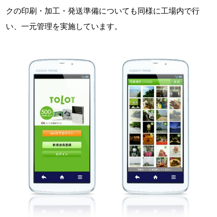
クの印刷・加工・発送準備についても同様に工場内で行
い、一元管理を実施しています。