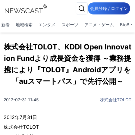
会員登録 / ログイン
新着
地域検索
エンタメ
スポーツ
アニメ・ゲーム
BtoB
株式会社TOLOT、KDDI Open Innovat
ion Fundより成長資金を獲得 ～業務提
携により『TOLOT』Androidアプリを
「auスマートパス」で先行公開～
2012-07-31 11:45
株式会社TOLOT
2012年7月31日
株式会社TOLOT