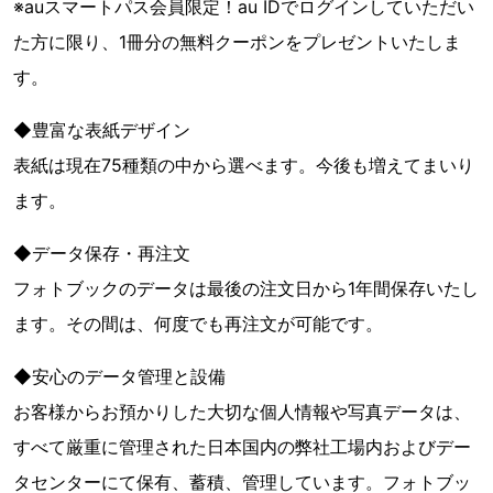
※auスマートパス会員限定！au IDでログインしていただい
た方に限り、1冊分の無料クーポンをプレゼントいたしま
す。
◆豊富な表紙デザイン
表紙は現在75種類の中から選べます。今後も増えてまいり
ます。
◆データ保存・再注文
フォトブックのデータは最後の注文日から1年間保存いたし
ます。その間は、何度でも再注文が可能です。
◆安心のデータ管理と設備
お客様からお預かりした大切な個人情報や写真データは、
すべて厳重に管理された日本国内の弊社工場内およびデー
タセンターにて保有、蓄積、管理しています。フォトブッ