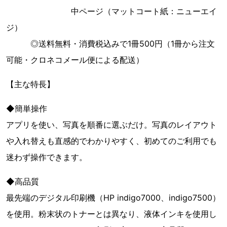
中ページ（マットコート紙：ニューエイ
ジ）
◎送料無料・消費税込みで1冊500円（1冊から注文
可能・クロネコメール便による配送）
【主な特長】
◆簡単操作
アプリを使い、写真を順番に選ぶだけ。写真のレイアウト
や入れ替えも直感的でわかりやすく、初めてのご利用でも
迷わず操作できます。
◆高品質
最先端のデジタル印刷機（HP indigo7000、indigo7500）
を使用。粉末状のトナーとは異なり、液体インキを使用し