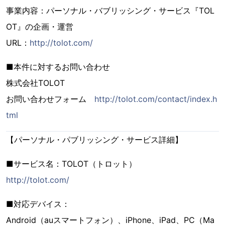
事業内容：パーソナル・バブリッシング・サービス『TOL
OT』の企画・運営
URL：
http://tolot.com/
■本件に対するお問い合わせ
株式会社TOLOT
お問い合わせフォーム
http://tolot.com/contact/index.h
tml
【パーソナル・パブリッシング・サービス詳細】
■サービス名：TOLOT（トロット）
http://tolot.com/
■対応デバイス：
Android（auスマートフォン）、iPhone、iPad、PC（Ma