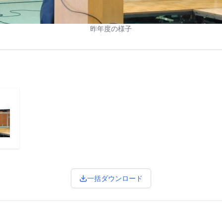
昨年度の様子
一括ダウンロード