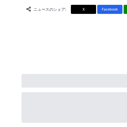
ニュースのシェア
:
X
Facebook