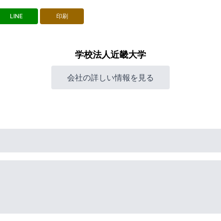
LINE
印刷
学校法人近畿大学
会社の詳しい情報を見る