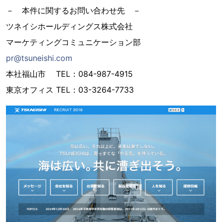
－ 本件に関するお問い合わせ先 －
ツネイシホールディングス株式会社
マーケティングコミュニケーション部
pr@tsuneishi.com
本社福山市 TEL：084-987-4915
東京オフィス TEL：03-3264-7733