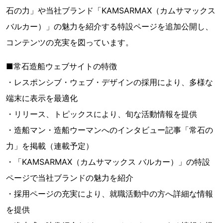
石の力」や当社ブランド「KAMSARMAX（カムサマックス
バルカー）」の魅力を紹介する特設ページを追加公開し、
コンテンツの充実を図っています。
■常石造船ウェブサイトの特徴
・レスポンシブ・ウェブ・デザインの採用により、多様な
端末に表示を最適化
・リリース、トピックスにより、旬な活動情報を提供
・造船マン・造船ウーマンへのインタビュー記事「常石の
力」を掲載（連載予定）
・「KAMSARMAX（カムサマックス バルカー）」の特設
ページで当社ブランドの魅力を紹介
・採用ページの充実により、就職活動中の方へ詳細な情報
を提供