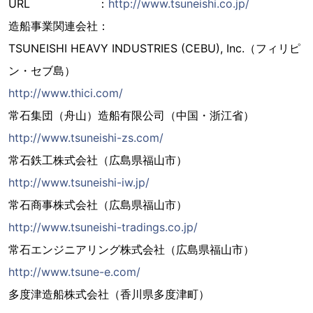
URL ：
http://www.tsuneishi.co.jp/
造船事業関連会社：
TSUNEISHI HEAVY INDUSTRIES (CEBU), Inc.（フィリピ
ン・セブ島）
http://www.thici.com/
常石集団（舟山）造船有限公司（中国・浙江省）
http://www.tsuneishi-zs.com/
常石鉄工株式会社（広島県福山市）
http://www.tsuneishi-iw.jp/
常石商事株式会社（広島県福山市）
http://www.tsuneishi-tradings.co.jp/
常石エンジニアリング株式会社（広島県福山市）
http://www.tsune-e.com/
多度津造船株式会社（香川県多度津町）