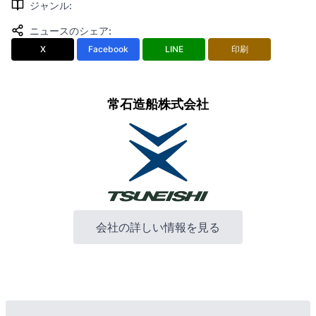
ジャンル
:
ニュースのシェア
:
X
Facebook
LINE
印刷
常石造船株式会社
会社の詳しい情報を見る