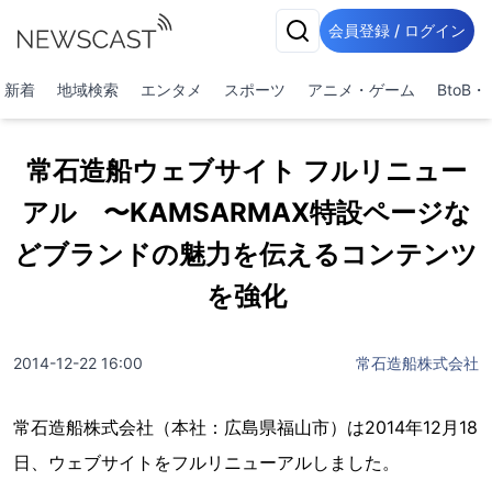
会員登録 / ログイン
新着
地域検索
エンタメ
スポーツ
アニメ・ゲーム
BtoB
常石造船ウェブサイト フルリニュー
アル 〜KAMSARMAX特設ページな
どブランドの魅力を伝えるコンテンツ
を強化
2014-12-22 16:00
常石造船株式会社
常石造船株式会社（本社：広島県福山市）は2014年12月18
日、ウェブサイトをフルリニューアルしました。