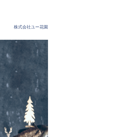
株式会社ユー花園