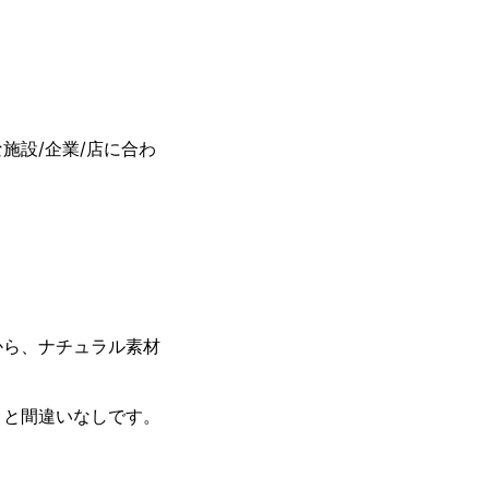
施設/企業/店に合わ
から、ナチュラル素材
こと間違いなしです。