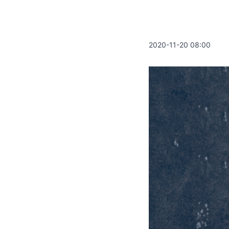
2020-11-20 08:00