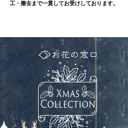
工・撤去まで一貫してお受けしております。