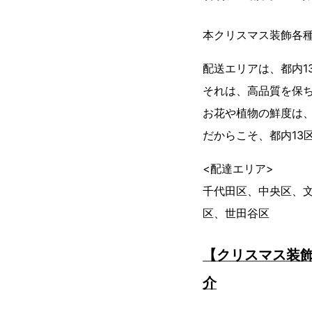
本クリスマス装飾各
配送エリアは、都内1
それは、高品質を保
お花や植物の鮮度は
だからこそ、都内13
<配達エリア>
千代田区、中央区、
区、世田谷区
【クリスマス装飾
介