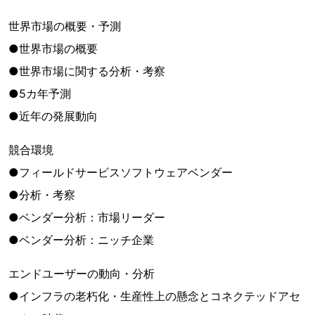
世界市場の概要・予測
●世界市場の概要
●世界市場に関する分析・考察
●5カ年予測
●近年の発展動向
競合環境
●フィールドサービスソフトウェアベンダー
●分析・考察
●ベンダー分析：市場リーダー
●ベンダー分析：ニッチ企業
エンドユーザーの動向・分析
●インフラの老朽化・生産性上の懸念とコネクテッドアセ