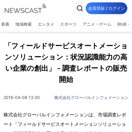
会員登録 / ログイン
新着
地域検索
エンタメ
スポーツ
アニメ・ゲーム
BtoB
「フィールドサービスオートメーショ
ンソリューション：状況認識能力の高
い企業の創出」 - 調査レポートの販売
開始
2016-04-08 13:30
株式会社グローバルインフォメーション
株式会社グローバルインフォメーションは、市場調査レポ
ート「フィールドサービスオートメーションソリューショ