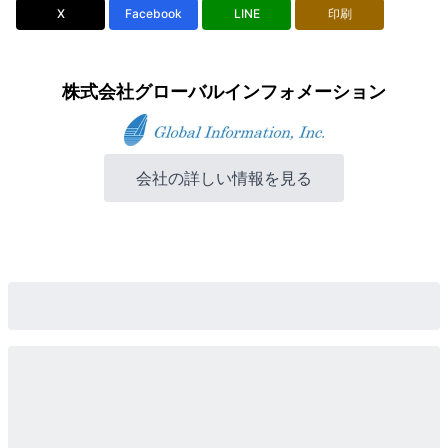
X
Facebook
LINE
印刷
株式会社グローバルインフォメーション
会社の詳しい情報を見る