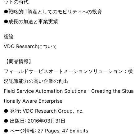
ットの時代
●戦略的IT資産としてのモビリティへの投資
●成長の加速と事業実績
総論
VDC Researchについて
【商品情報】
フィールドサービスオートメーションソリューション：状
況認識能力の高い企業の創出
Field Service Automation Solutions - Creating the Situa
tionally Aware Enterprise
● 発行: VDC Research Group, Inc.
● 出版日: 2016年03月31日
● ページ情報: 27 Pages; 47 Exhibits