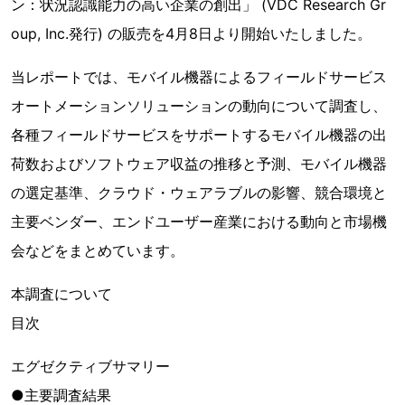
ン：状況認識能力の高い企業の創出」 (VDC Research Gr
oup, Inc.発行) の販売を4月8日より開始いたしました。
当レポートでは、モバイル機器によるフィールドサービス
オートメーションソリューションの動向について調査し、
各種フィールドサービスをサポートするモバイル機器の出
荷数およびソフトウェア収益の推移と予測、モバイル機器
の選定基準、クラウド・ウェアラブルの影響、競合環境と
主要ベンダー、エンドユーザー産業における動向と市場機
会などをまとめています。
本調査について
目次
エグゼクティブサマリー
●主要調査結果