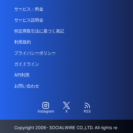
サービス・料金
サービス説明会
特定商取引法に基づく表記
利用規約
プライバシーポリシー
ガイドライン
API利用
お問い合わせ
Instagram
X
RSS
Copyright 2006- SOCIALWIRE CO.,LTD. All rights re