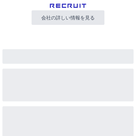
会社の詳しい情報を見る