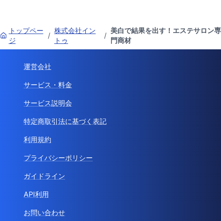
トップペー
株式会社イン
美白で結果を出す！エステサロン専
/
/
ジ
トゥ
門商材
運営会社
サービス・料金
サービス説明会
特定商取引法に基づく表記
利用規約
プライバシーポリシー
ガイドライン
API利用
お問い合わせ