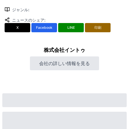
ジャンル
:
ニュースのシェア
:
X
Facebook
LINE
印刷
株式会社イントゥ
会社の詳しい情報を見る