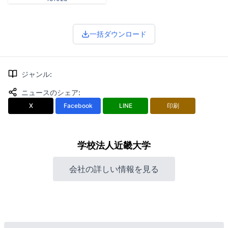
一括ダウンロード
ジャンル
:
ニュースのシェア
:
X
Facebook
LINE
印刷
学校法人近畿大学
会社の詳しい情報を見る