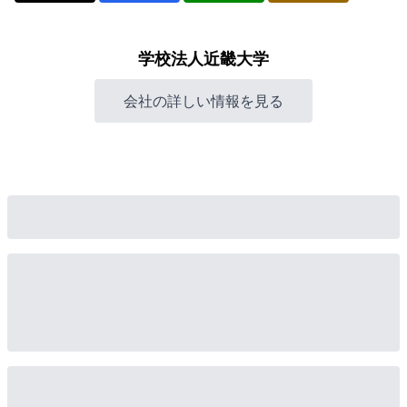
学校法人近畿大学
会社の詳しい情報を見る