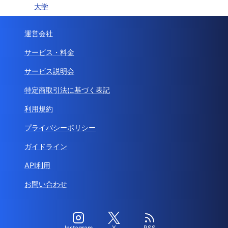
大学
運営会社
サービス・料金
サービス説明会
特定商取引法に基づく表記
利用規約
プライバシーポリシー
ガイドライン
API利用
お問い合わせ
Instagram
X
RSS