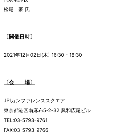
松尾 豪 氏
〔開催日時〕
2021年12月02日(木) 16:30 - 18:30
〔会 場〕
JPIカンファレンススクエア
東京都港区南麻布5-2-32 興和広尾ビル
TEL:03-5793-9761
FAX:03-5793-9766