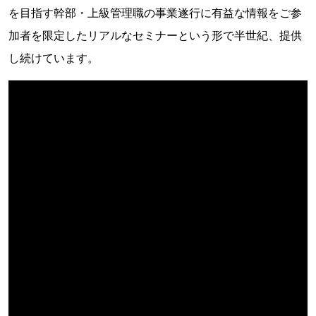
を目指す幹部・上級管理職の事業遂行に有益な情報をご参
加者を限定したリアルなセミナーという形で半世紀、提供
し続けています。