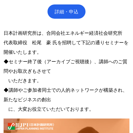
詳細・申込
日本計画研究所は、合同会社エネルギー経済社会研究所
代表取締役 松尾 豪 氏を招聘して下記の通りセミナーを
開催いたします。
◆セミナー終了後（アーカイブご視聴後）、講師へのご質
問やお取次ぎもさせて
いただきます。
◆講師やご参加者同士での人的ネットワークが構築され、
新たなビジネスの創出
に、大変お役立ていただいております。