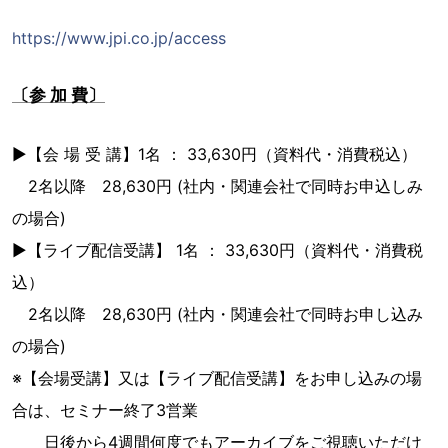
https://www.jpi.co.jp/access
〔参 加 費〕
▶︎【会 場 受 講】1名 ： 33,630円（資料代・消費税込）
2名以降 28,630円 (社内・関連会社で同時お申込しみ
の場合)
▶︎【ライブ配信受講】 1名 ： 33,630円（資料代・消費税
込）
2名以降 28,630円 (社内・関連会社で同時お申し込み
の場合)
※【会場受講】又は【ライブ配信受講】をお申し込みの場
合は、セミナー終了3営業
日後から4週間何度でもアーカイブをご視聴いただけ