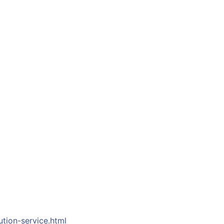
tion-service.html