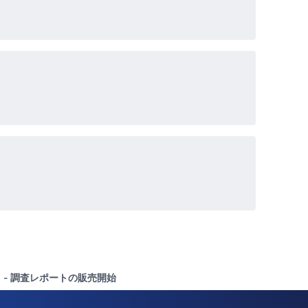
2年」 - 調査レポートの販売開始