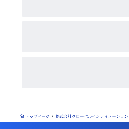
トップページ
/
株式会社グローバルインフォメーション