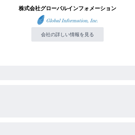
株式会社グローバルインフォメーション
会社の詳しい情報を見る