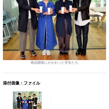
商品開発にかかわった学生たち
添付画像・ファイル