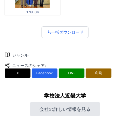
178006
一括ダウンロード
ジャンル
:
ニュースのシェア
:
X
Facebook
LINE
印刷
学校法人近畿大学
会社の詳しい情報を見る