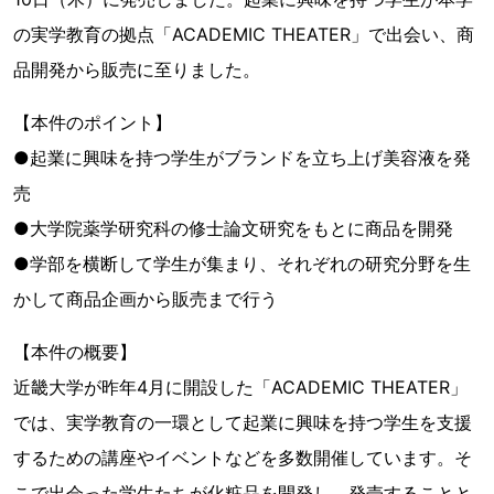
の実学教育の拠点「ACADEMIC THEATER」で出会い、商
品開発から販売に至りました。
【本件のポイント】
●起業に興味を持つ学生がブランドを立ち上げ美容液を発
売
●大学院薬学研究科の修士論文研究をもとに商品を開発
●学部を横断して学生が集まり、それぞれの研究分野を生
かして商品企画から販売まで行う
【本件の概要】
近畿大学が昨年4月に開設した「ACADEMIC THEATER」
では、実学教育の一環として起業に興味を持つ学生を支援
するための講座やイベントなどを多数開催しています。そ
こで出会った学生たちが化粧品を開発し、発売することと