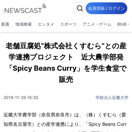
会員登録 / ログイン
新着
地域検索
エンタメ
スポーツ
アニメ・ゲーム
BtoB
老舗豆腐処”株式会社くすむら”との産
学連携プロジェクト 近大農学部発
「Spicy Beans Curry」を学生食堂で
販売
2019-11-29 16:30
学校法人近畿大学
近畿大学農学部（奈良県奈良市）は、（株）くすむら（愛
知県名古屋市）との産学連携により、「Spicy Beans Curr