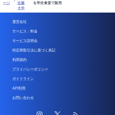
/
ージ
近畿
を学生食堂で販売
大学
運営会社
サービス・料金
サービス説明会
特定商取引法に基づく表記
利用規約
プライバシーポリシー
ガイドライン
API利用
お問い合わせ