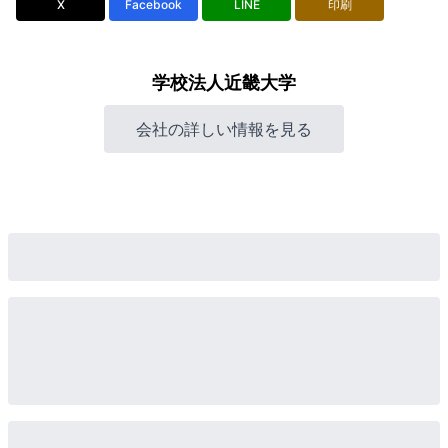
X
Facebook
LINE
印刷
学校法人近畿大学
会社の詳しい情報を見る