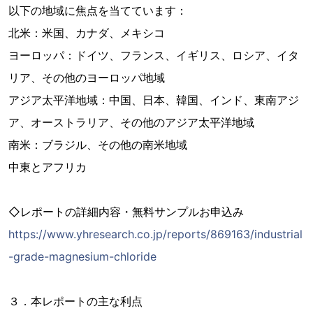
以下の地域に焦点を当てています：
北米：米国、カナダ、メキシコ
ヨーロッパ：ドイツ、フランス、イギリス、ロシア、イタ
リア、その他のヨーロッパ地域
アジア太平洋地域：中国、日本、韓国、インド、東南アジ
ア、オーストラリア、その他のアジア太平洋地域
南米：ブラジル、その他の南米地域
中東とアフリカ
◇レポートの詳細内容・無料サンプルお申込み
https://www.yhresearch.co.jp/reports/869163/industrial
-grade-magnesium-chloride
３．本レポートの主な利点