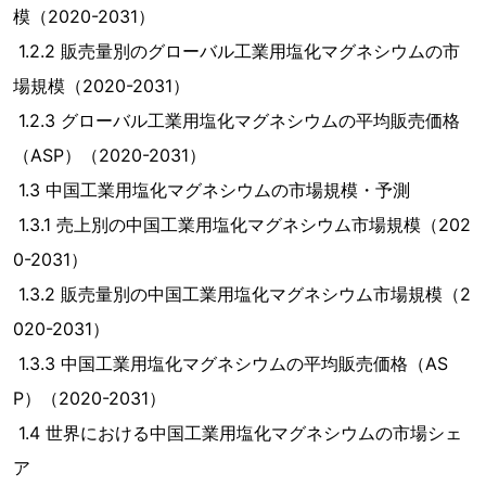
模（2020-2031）
1.2.2 販売量別のグローバル工業用塩化マグネシウムの市
場規模（2020-2031）
1.2.3 グローバル工業用塩化マグネシウムの平均販売価格
（ASP）（2020-2031）
1.3 中国工業用塩化マグネシウムの市場規模・予測
1.3.1 売上別の中国工業用塩化マグネシウム市場規模（202
0-2031）
1.3.2 販売量別の中国工業用塩化マグネシウム市場規模（2
020-2031）
1.3.3 中国工業用塩化マグネシウムの平均販売価格（AS
P）（2020-2031）
1.4 世界における中国工業用塩化マグネシウムの市場シェ
ア