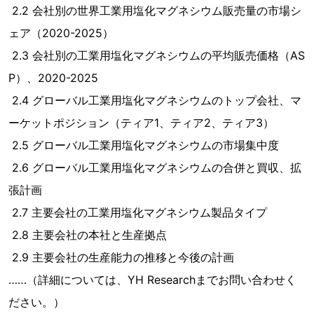
2.2 会社別の世界工業用塩化マグネシウム販売量の市場シ
ェア（2020-2025）
2.3 会社別の工業用塩化マグネシウムの平均販売価格（AS
P）、2020-2025
2.4 グローバル工業用塩化マグネシウムのトップ会社、マ
ーケットポジション（ティア1、ティア2、ティア3）
2.5 グローバル工業用塩化マグネシウムの市場集中度
2.6 グローバル工業用塩化マグネシウムの合併と買収、拡
張計画
2.7 主要会社の工業用塩化マグネシウム製品タイプ
2.8 主要会社の本社と生産拠点
2.9 主要会社の生産能力の推移と今後の計画
……（詳細については、YH Researchまでお問い合わせく
ださい。）