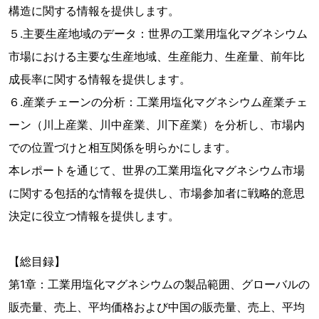
構造に関する情報を提供します。
５.主要生産地域のデータ：世界の工業用塩化マグネシウム
市場における主要な生産地域、生産能力、生産量、前年比
成長率に関する情報を提供します。
６.産業チェーンの分析：工業用塩化マグネシウム産業チェ
ーン（川上産業、川中産業、川下産業）を分析し、市場内
での位置づけと相互関係を明らかにします。
本レポートを通じて、世界の工業用塩化マグネシウム市場
に関する包括的な情報を提供し、市場参加者に戦略的意思
決定に役立つ情報を提供します。
【総目録】
第1章：工業用塩化マグネシウムの製品範囲、グローバルの
販売量、売上、平均価格および中国の販売量、売上、平均