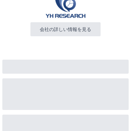
会社の詳しい情報を見る