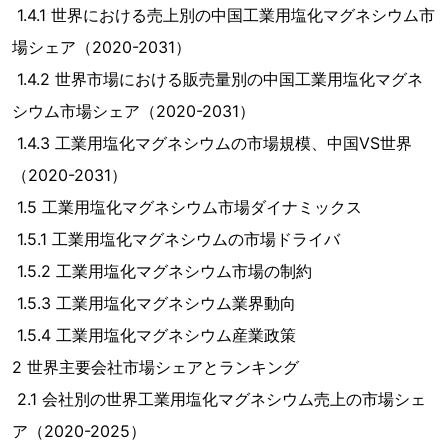
1.4.1 世界における売上別の中国工業用塩化マグネシウム市
場シェア（2020-2031）
1.4.2 世界市場における販売量別の中国工業用塩化マグネ
シウム市場シェア（2020-2031）
1.4.3 工業用塩化マグネシウムの市場規模、中国VS世界
（2020-2031）
1.5 工業用塩化マグネシウム市場ダイナミックス
1.5.1 工業用塩化マグネシウムの市場ドライバ
1.5.2 工業用塩化マグネシウム市場の制約
1.5.3 工業用塩化マグネシウム業界動向
1.5.4 工業用塩化マグネシウム産業政策
2 世界主要会社市場シェアとランキング
2.1 会社別の世界工業用塩化マグネシウム売上の市場シェ
ア（2020-2025）