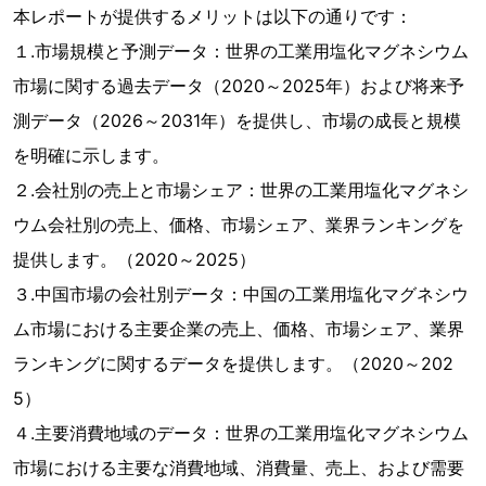
本レポートが提供するメリットは以下の通りです：
１.市場規模と予測データ：世界の工業用塩化マグネシウム
市場に関する過去データ（2020～2025年）および将来予
測データ（2026～2031年）を提供し、市場の成長と規模
を明確に示します。
２.会社別の売上と市場シェア：世界の工業用塩化マグネシ
ウム会社別の売上、価格、市場シェア、業界ランキングを
提供します。（2020～2025）
３.中国市場の会社別データ：中国の工業用塩化マグネシウ
ム市場における主要企業の売上、価格、市場シェア、業界
ランキングに関するデータを提供します。（2020～202
5）
４.主要消費地域のデータ：世界の工業用塩化マグネシウム
市場における主要な消費地域、消費量、売上、および需要