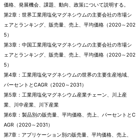
価格、発展機会、課題、動向、政策について説明する。
第2章：世界工業用塩化マグネシウムの主要会社の市場シ
ェアとランキング、販売量、売上、平均価格（2020～202
5）
第3章：中国工業用塩化マグネシウムの主要会社の市場シ
ェアとランキング、販売量、売上、平均価格（2020～202
5）
第4章：工業用塩化マグネシウムの世界の主要生産地域、
パーセントとCAGR（2020～2031）
第5章：工業用塩化マグネシウム産業チェーン、川上産
業、川中産業、川下産業
第6章：製品別の販売量、平均価格、売上、パーセントとC
AGR（2020～2031）
第7章：アプリケーション別の販売量、平均価格、売上、