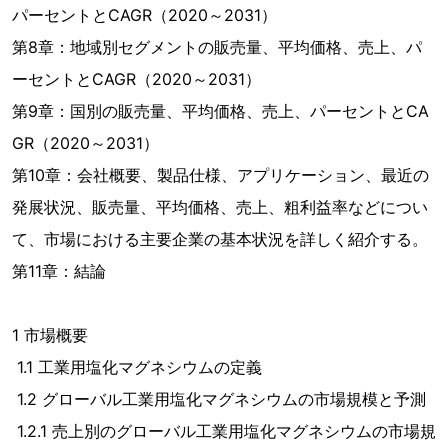
パーセントとCAGR（2020～2031）
第8章：地域別セグメントの販売量、平均価格、売上、パ
ーセントとCAGR（2020～2031）
第9章：国別の販売量、平均価格、売上、パーセントとCA
GR（2020～2031）
第10章：会社概要、製品仕様、アプリケーション、最近の
発展状況、販売量、平均価格、売上、粗利益率などについ
て、市場における主要企業の基本状況を詳しく紹介する。
第11章：結論
1 市場概要
1.1 工業用塩化マグネシウムの定義
1.2 グローバル工業用塩化マグネシウムの市場規模と予測
1.2.1 売上別のグローバル工業用塩化マグネシウムの市場規