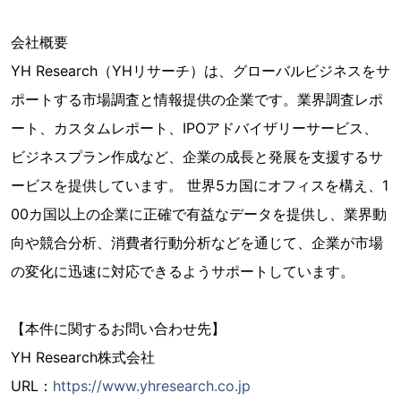
会社概要
YH Research（YHリサーチ）は、グローバルビジネスをサ
ポートする市場調査と情報提供の企業です。業界調査レポ
ート、カスタムレポート、IPOアドバイザリーサービス、
ビジネスプラン作成など、企業の成長と発展を支援するサ
ービスを提供しています。 世界5カ国にオフィスを構え、1
00カ国以上の企業に正確で有益なデータを提供し、業界動
向や競合分析、消費者行動分析などを通じて、企業が市場
の変化に迅速に対応できるようサポートしています。
【本件に関するお問い合わせ先】
YH Research株式会社
URL：
https://www.yhresearch.co.jp