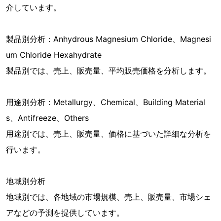
介しています。
製品別分析：Anhydrous Magnesium Chloride、Magnesi
um Chloride Hexahydrate
製品別では、売上、販売量、平均販売価格を分析します。
用途別分析：Metallurgy、Chemical、Building Material
s、Antifreeze、Others
用途別では、売上、販売量、価格に基づいた詳細な分析を
行います。
地域別分析
地域別では、各地域の市場規模、売上、販売量、市場シェ
アなどの予測を提供しています。