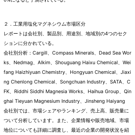
２．工業用塩化マグネシウム市場区分
レポートは会社別、製品別、用途別、地域別の4つのセク
ションに分かれている。
会社別分析：Cargill、Compass Minerals、Dead Sea Wor
ks、Nedmag、Alkim、Shouguang Haixu Chemical、Wei
fang Haizhiyuan Chemistry、Hongyuan Chemical、Jiaxi
ng Chenlong Chemical、Songchuan Industry、SATA、C
FK、Riddhi Siddhi Magnesia Works、Haihua Group、Qin
ghai Tieyuan Magnesium Industry、Jinsheng Haiyang
会社別では、市場シェアやランキング、売上高、販売量に
ついて分析しています。また、企業情報や販売地域、市場
地位についても詳細に調査し、最近の企業の開発状況を紹