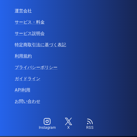
運営会社
サービス・料金
サービス説明会
特定商取引法に基づく表記
利用規約
プライバシーポリシー
ガイドライン
API利用
お問い合わせ
Instagram
X
RSS