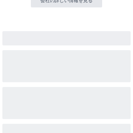
会社の詳しい情報を見る