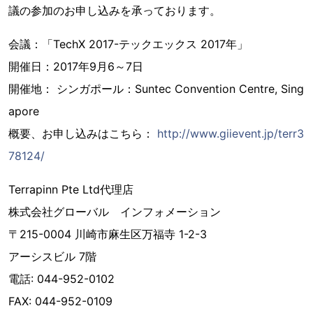
議の参加のお申し込みを承っております。
会議：「TechX 2017-テックエックス 2017年」
開催日：2017年9月6～7日
開催地： シンガポール：Suntec Convention Centre, Sing
apore
概要、お申し込みはこちら：
http://www.giievent.jp/terr3
78124/
Terrapinn Pte Ltd代理店
株式会社グローバル インフォメーション
〒215-0004 川崎市麻生区万福寺 1-2-3
アーシスビル 7階
電話: 044-952-0102
FAX: 044-952-0109