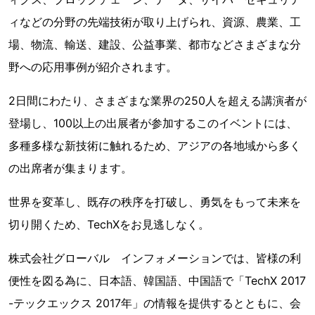
ィなどの分野の先端技術が取り上げられ、資源、農業、工
場、物流、輸送、建設、公益事業、都市などさまざまな分
野への応用事例が紹介されます。
2日間にわたり、さまざまな業界の250人を超える講演者が
登場し、100以上の出展者が参加するこのイベントには、
多種多様な新技術に触れるため、アジアの各地域から多く
の出席者が集まります。
世界を変革し、既存の秩序を打破し、勇気をもって未来を
切り開くため、TechXをお見逃しなく。
株式会社グローバル インフォメーションでは、皆様の利
便性を図る為に、日本語、韓国語、中国語で「TechX 2017
-テックエックス 2017年」の情報を提供するとともに、会