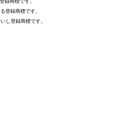
たは登録商標です。
おける登録商標です。
商標ないし登録商標です。