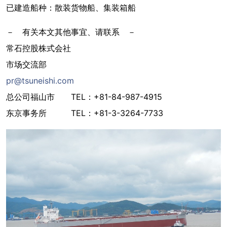
已建造船种：散装货物船、集装箱船
－ 有关本文其他事宜、请联系 －
常石控股株式会社
市场交流部
pr@tsuneishi.com
总公司福山市 TEL：+81-84-987-4915
东京事务所 TEL：+81-3-3264-7733