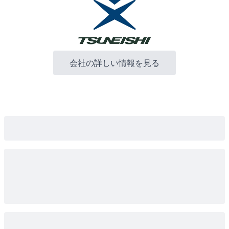
会社の詳しい情報を見る