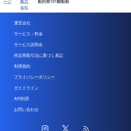
ージ
株式
船的第191艘船舶
会社
運営会社
サービス・料金
サービス説明会
特定商取引法に基づく表記
利用規約
プライバシーポリシー
ガイドライン
API利用
お問い合わせ