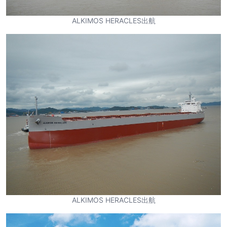
ALKIMOS HERACLES出航
ALKIMOS HERACLES出航