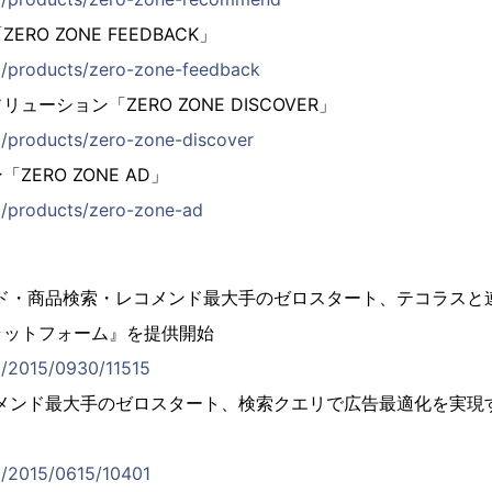
RO ZONE FEEDBACK」
.jp/products/zero-zone-feedback
ーション「ZERO ZONE DISCOVER」
jp/products/zero-zone-discover
ERO ZONE AD」
jp/products/zero-zone-ad
ス
ズド・商品検索・レコメンド最大手のゼロスタート、テコラスと
ラットフォーム』を提供開始
jp/2015/0930/11515
メンド最大手のゼロスタート、検索クエリで広告最適化を実現す
jp/2015/0615/10401