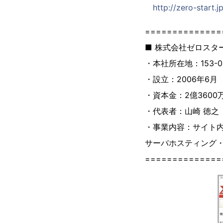
http://zero-start.
==============
■ 株式会社ゼロス
・本社所在地：153-0
・設立：2006年6月
・資本金：2億3600
・代表者：山崎 徳之
・事業内容：サイト内
サーバホスティング
==============