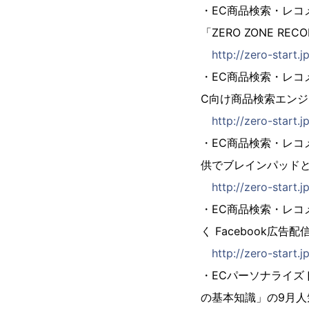
・EC商品検索・レ
「ZERO ZONE R
http://zero-start.
・EC商品検索・レコ
C向け商品検索エン
http://zero-start.
・EC商品検索・レコ
供でブレインパッド
http://zero-start.
・EC商品検索・レコ
く Facebook広告
http://zero-start.
・ECパーソナライズ
の基本知識」の9月人