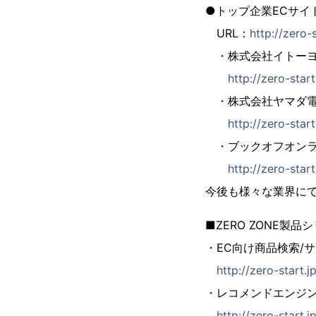
●トップ企業ECサイト
URL：
http://zero-
・株式会社イトーヨ
http://zero-sta
・株式会社ヤマダ電
http://zero-sta
・ブックオフオンラ
http://zero-star
今後も様々な業界に
■ZERO ZONE製品
・EC向け商品検索/サイ
http://zero-start.
・レコメンドエンジン「Z
http://zero-start