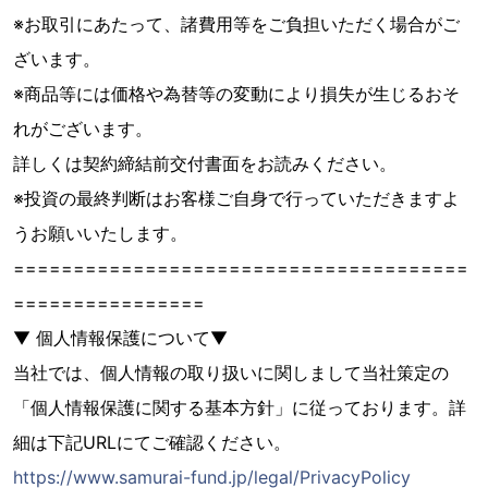
※お取引にあたって、諸費用等をご負担いただく場合がご
ざいます。
※商品等には価格や為替等の変動により損失が生じるおそ
れがございます。
詳しくは契約締結前交付書面をお読みください。
※投資の最終判断はお客様ご自身で行っていただきますよ
うお願いいたします。
======================================
================
▼ 個人情報保護について▼
当社では、個人情報の取り扱いに関しまして当社策定の
「個人情報保護に関する基本方針」に従っております。詳
細は下記URLにてご確認ください。
https://www.samurai-fund.jp/legal/PrivacyPolicy