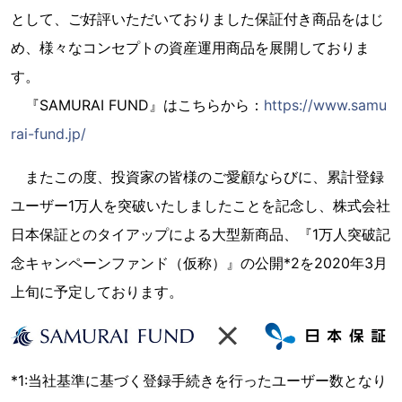
として、ご好評いただいておりました保証付き商品をはじ
め、様々なコンセプトの資産運用商品を展開しておりま
す。
『SAMURAI FUND』はこちらから：
https://www.samu
rai-fund.jp/
またこの度、投資家の皆様のご愛顧ならびに、累計登録
ユーザー1万人を突破いたしましたことを記念し、株式会社
日本保証とのタイアップによる大型新商品、『1万人突破記
念キャンペーンファンド（仮称）』の公開*2を2020年3月
上旬に予定しております。
*1:当社基準に基づく登録手続きを行ったユーザー数となり