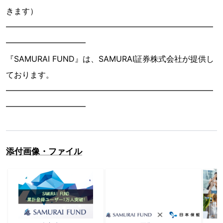
きます）
━━━━━━━━━━━━━━━━━━━━━━━━━━
━━━━━━━━━━
『SAMURAI FUND』は、SAMURAI証券株式会社が提供し
ております。
━━━━━━━━━━━━━━━━━━━━━━━━━━
━━━━━━━━━━
添付画像・ファイル