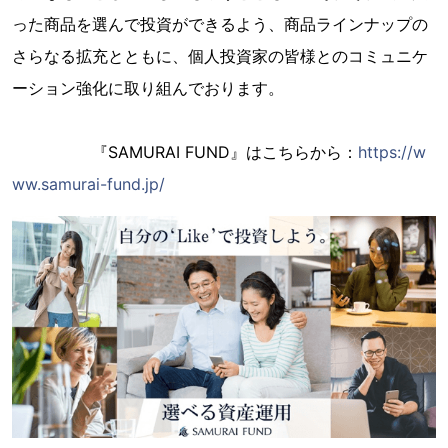
った商品を選んで投資ができるよう、商品ラインナップの
さらなる拡充とともに、個人投資家の皆様とのコミュニケ
ーション強化に取り組んでおります。
『SAMURAI FUND』はこちらから：
https://w
ww.samurai-fund.jp/