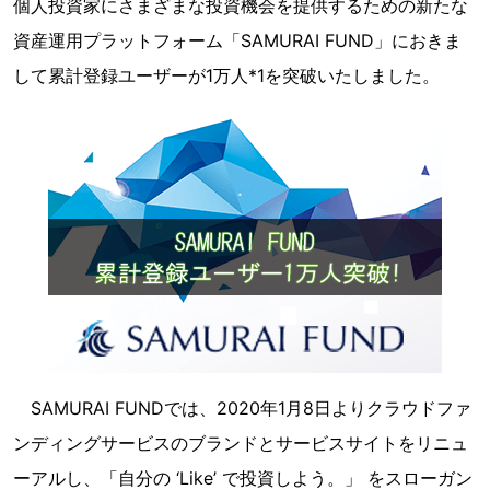
個人投資家にさまざまな投資機会を提供するための新たな
資産運用プラットフォーム「SAMURAI FUND」におきま
して累計登録ユーザーが1万人*1を突破いたしました。
SAMURAI FUNDでは、2020年1月8日よりクラウドファ
ンディングサービスのブランドとサービスサイトをリニュ
ーアルし、「自分の ‘Like’ で投資しよう。」 をスローガン