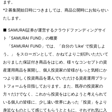
ます。
*2:募集開始日時につきましては、商品公開時にお知らせい
たします。
■ SAMURAI証券が運営するクラウドファンディングサイ
ト「SAMURAI FUND」の概要
「SAMURAI FUND」では、「自分の ‘Like’ で投資しよ
う。」 をスローガンとして、かねてよりご好評いただいて
おりました保証付き商品をはじめ、様々なコンセプトの資
産運用商品を展開し、個人投資家の皆様がもっと気軽にか
つより楽しく投資商品を選んでいただける資産運用プラッ
トフォームを目指しております。また、既存の投資家の
方々だけでなく、これから投資をはじめようと考えられて
いる個人の皆様に、少し遠い世界にあった「投資」をより
身近なものとして感じてもらうとともに、それぞれ気に入