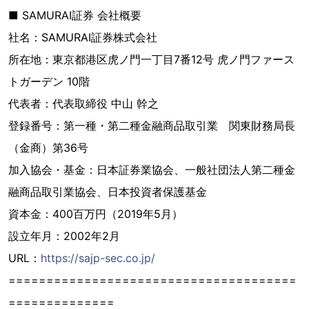
■ SAMURAI証券 会社概要
社名：SAMURAI証券株式会社
所在地：東京都港区虎ノ門一丁目7番12号 虎ノ門ファース
トガーデン 10階
代表者：代表取締役 中山 幹之
登録番号：第一種・第二種金融商品取引業 関東財務局長
（金商）第36号
加入協会・基金：日本証券業協会、一般社団法人第二種金
融商品取引業協会、日本投資者保護基金
資本金：400百万円（2019年5月）
設立年月：2002年2月
URL：
https://sajp-sec.co.jp/
======================================
==============