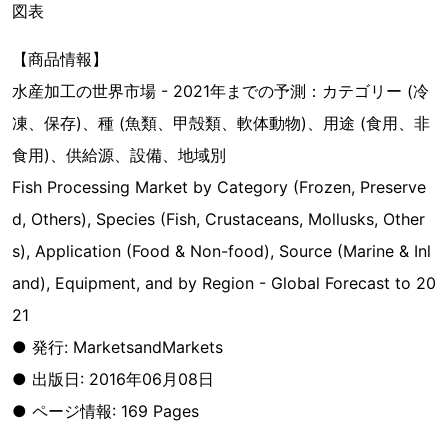
図表
【商品情報】
水産加工の世界市場 - 2021年までの予測：カテゴリー (冷
凍、保存)、種 (魚類、甲殻類、軟体動物)、用途 (食用、非
食用)、供給源、設備、地域別
Fish Processing Market by Category (Frozen, Preserve
d, Others), Species (Fish, Crustaceans, Mollusks, Other
s), Application (Food & Non-food), Source (Marine & Inl
and), Equipment, and by Region - Global Forecast to 20
21
● 発行: MarketsandMarkets
● 出版日: 2016年06月08日
● ページ情報: 169 Pages