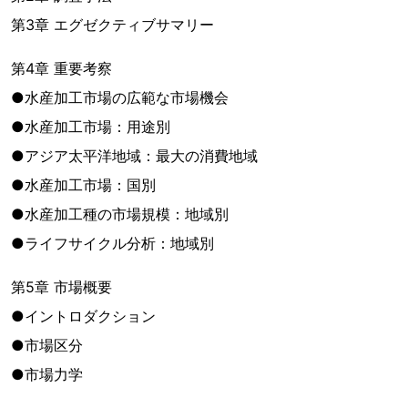
第3章 エグゼクティブサマリー
第4章 重要考察
●水産加工市場の広範な市場機会
●水産加工市場：用途別
●アジア太平洋地域：最大の消費地域
●水産加工市場：国別
●水産加工種の市場規模：地域別
●ライフサイクル分析：地域別
第5章 市場概要
●イントロダクション
●市場区分
●市場力学