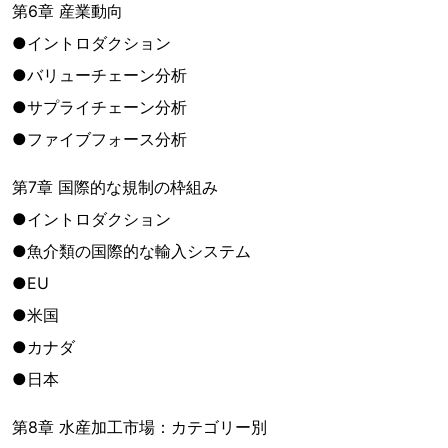
第6章 産業動向
●イントロダクション
●バリューチェーン分析
●サプライチェーン分析
●ファイブフォース分析
第7章 国際的な規制の枠組み
●イントロダクション
●魚介類の国際的な輸入システム
●EU
●米国
●カナダ
●日本
第8章 水産加工市場：カテゴリー別