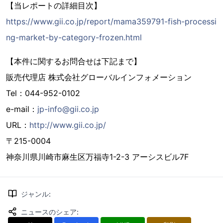
【当レポートの詳細目次】
https://www.gii.co.jp/report/mama359791-fish-processi
ng-market-by-category-frozen.html
【本件に関するお問合せは下記まで】
販売代理店 株式会社グローバルインフォメーション
Tel：044-952-0102
e-mail：
jp-info@gii.co.jp
URL：
http://www.gii.co.jp/
〒215-0004
神奈川県川崎市麻生区万福寺1-2-3 アーシスビル7F
ジャンル
:
ニュースのシェア
: