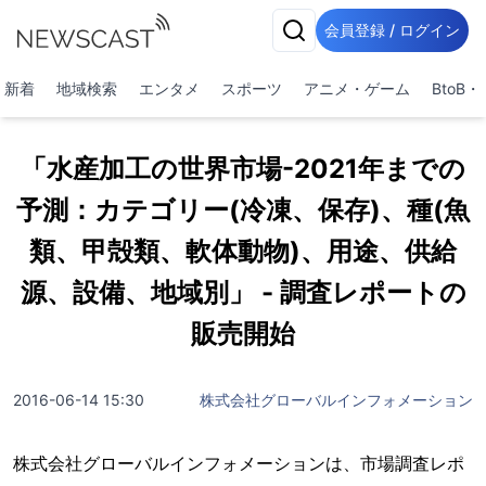
会員登録 / ログイン
新着
地域検索
エンタメ
スポーツ
アニメ・ゲーム
BtoB
「水産加工の世界市場-2021年までの
予測：カテゴリー(冷凍、保存)、種(魚
類、甲殻類、軟体動物)、用途、供給
源、設備、地域別」 - 調査レポートの
販売開始
2016-06-14 15:30
株式会社グローバルインフォメーション
株式会社グローバルインフォメーションは、市場調査レポ