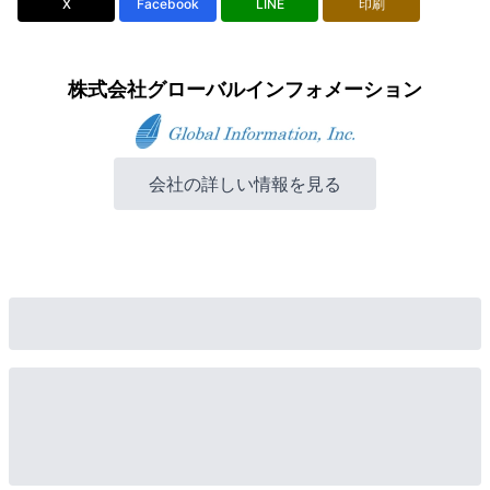
X
Facebook
LINE
印刷
株式会社グローバルインフォメーション
会社の詳しい情報を見る