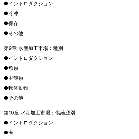
●イントロダクション
●冷凍
●保存
●その他
第9章 水産加工市場：種別
●イントロダクション
●魚類
●甲殻類
●軟体動物
●その他
第10章 水産加工市場：供給源別
●イントロダクション
●海