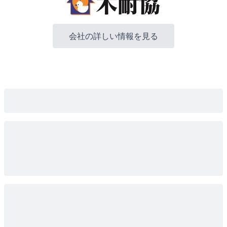
会社の詳しい情報を見る