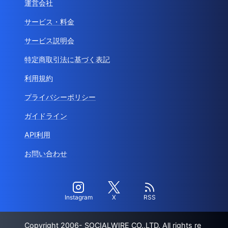
運営会社
サービス・料金
サービス説明会
特定商取引法に基づく表記
利用規約
プライバシーポリシー
ガイドライン
API利用
お問い合わせ
Instagram
X
RSS
Copyright 2006- SOCIALWIRE CO.,LTD. All rights re