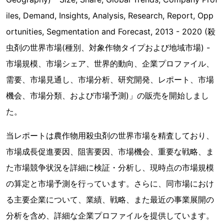
iles, Demand, Insights, Analysis, Research, Report, Opp
ortunities, Segmentation and Forecast, 2013 - 2020 (殺
虫剤の世界市場(種別、対象作物タイプおよび地域市場) -
市場規模、市場シェア、世界的動向、企業プロファイル、
需要、市場見通し、市場分析、研究開発、レポート、市場
機会、市場分類、および市場予測)」の販売を開始しまし
た。
当レポートは農作物用殺虫剤の世界市場を精査しており、
市場成長促進要因、阻害要因、市場機会、重要な戦略、ま
た市場競争状況を詳細に検証・分析し、現時点の市場規模
の算定と市場予測を行っています。さらに、同市場におけ
る主要企業について、業績、戦略、また最近の事業展開の
分析を含め、詳細な企業プロファイルを提供しています。