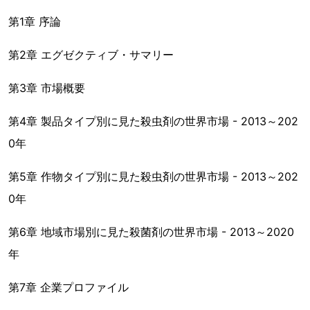
第1章 序論
第2章 エグゼクティブ・サマリー
第3章 市場概要
第4章 製品タイプ別に見た殺虫剤の世界市場 - 2013～202
0年
第5章 作物タイプ別に見た殺虫剤の世界市場 - 2013～202
0年
第6章 地域市場別に見た殺菌剤の世界市場 - 2013～2020
年
第7章 企業プロファイル