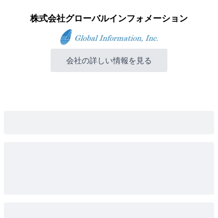
株式会社グローバルインフォメーション
会社の詳しい情報を見る