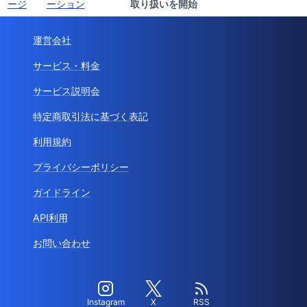
ージ
ーション
取り扱いを開始
運営会社
サービス・料金
サービス説明会
特定商取引法に基づく表記
利用規約
プライバシーポリシー
ガイドライン
API利用
お問い合わせ
Instagram
X
RSS