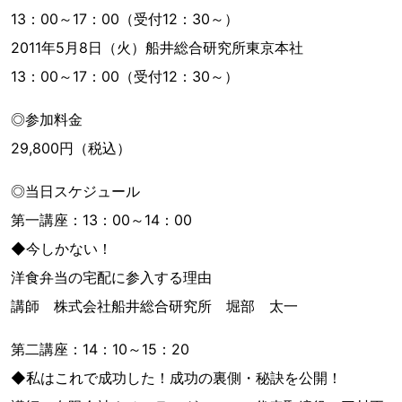
13：00～17：00（受付12：30～）
2011年5月8日（火）船井総合研究所東京本社
13：00～17：00（受付12：30～）
◎参加料金
29,800円（税込）
◎当日スケジュール
第一講座：13：00～14：00
◆今しかない！
洋食弁当の宅配に参入する理由
講師 株式会社船井総合研究所 堀部 太一
第二講座：14：10～15：20
◆私はこれで成功した！成功の裏側・秘訣を公開！