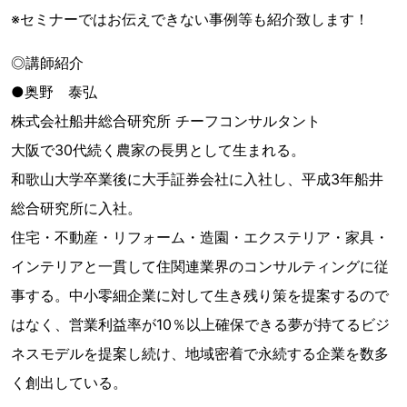
※セミナーではお伝えできない事例等も紹介致します！
◎講師紹介
●奥野 泰弘
株式会社船井総合研究所 チーフコンサルタント
大阪で30代続く農家の長男として生まれる。
和歌山大学卒業後に大手証券会社に入社し、平成3年船井
総合研究所に入社。
住宅・不動産・リフォーム・造園・エクステリア・家具・
インテリアと一貫して住関連業界のコンサルティングに従
事する。中小零細企業に対して生き残り策を提案するので
はなく、営業利益率が10％以上確保できる夢が持てるビジ
ネスモデルを提案し続け、地域密着で永続する企業を数多
く創出している。