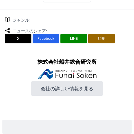
ジャンル
:
ニュースのシェア
:
X
Facebook
LINE
印刷
株式会社船井総合研究所
会社の詳しい情報を見る