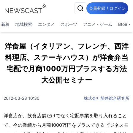
会員登録 / ログイン
新着
地域検索
エンタメ
スポーツ
アニメ・ゲーム
BtoB
洋食屋（イタリアン、フレンチ、西洋
料理店、ステーキハウス）が洋食弁当
宅配で月商1000万円プラスする方法
大公開セミナー
2012-03-28 10:30
株式会社船井総合研究所
洋食店が、飲食店舗だけでなく宅配事業を取り入れること
で、今の業績から月商1000万円をプラスできるビジネスモ