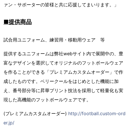
ァン・サポーターの皆様と共に応援してまいります。」
■提供商品
試合用ユニフォーム、練習用・移動用ウェア 等
提供するユニフォームは弊社webサイト内で展開中の、豊
富なデザインを選択してオリジナルのフットボールウェア
を作ることができる「プレミアムカスタムオーダー」で作
成したものです。ベリークールをはじめとした機能に加
え、番号部分等に昇華プリント技法を採用して軽量化も実
現した高機能のフットボールウェアです。
(プレミアムカスタムオーダー)
http://football.custom-ord
er.jp/