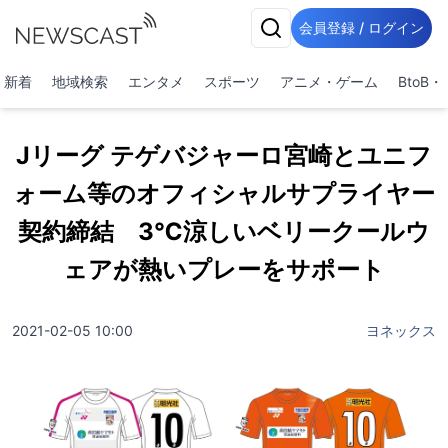
会員登録 / ログイン
新着
地域検索
エンタメ
スポーツ
アニメ・ゲーム
BtoB
Jリーグ テゲバジャーロ宮崎とユニフ
ォーム等のオフィシャルサプライヤー
契約締結 3℃涼しいベリークールウ
ェアが熱いプレーをサポート
2021-02-05 10:00
ヨネックス