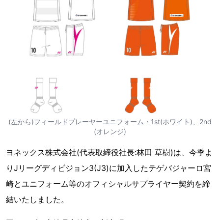
(左から)フィールドプレーヤーユニフォーム・1st(ホワイト)、2nd
(オレンジ)
ヨネックス株式会社(代表取締役社長:林田 草樹)は、今季よ
りJリーグディビジョン3(J3)に加入したテゲバジャーロ宮
崎とユニフォーム等のオフィシャルサプライヤー契約を締
結いたしました。