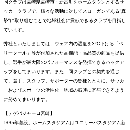
同クラブは宮崎県宮崎市・新富町をホームタウンとするサ
ッカークラブで、様々な活動に対してスローガンである“真
摯”に取り組むことで地域社会に貢献できるクラブを目指し
ています。
弊社といたしましては、ウェア内の温度を3℃下げる「ベ
リークール」等が付加された高機能・高品質の商品を提供
し、選手が最大限のパフォーマンスを発揮できるバックア
ップをしてまいります。また、同クラブとの契約を通じ
て、選手、スタッフ、サポーターの皆様とともに、サッカ
ーおよびスポーツの活性化、地域の振興に寄与できるよう
に努めてまいります。
【テゲバジャーロ宮崎】
1965年創設。ホームスタジアムはユニリーバスタジアム新