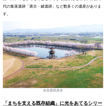
代の集落遺跡「唐古・鍵遺跡」など数多くの遺産がありま
す。
奈良県田原本
「まちを支える既存組織」に光をあてるシリー