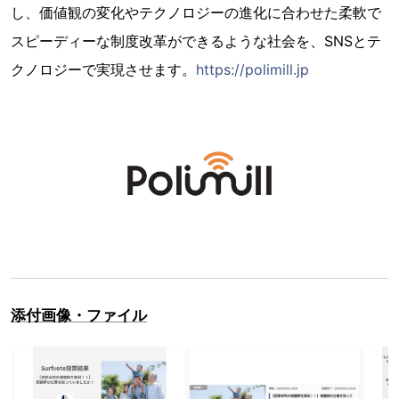
し、価値観の変化やテクノロジーの進化に合わせた柔軟で
スピーディーな制度改革ができるような社会を、SNSとテ
クノロジーで実現させます。
https://polimill.jp
添付画像・ファイル