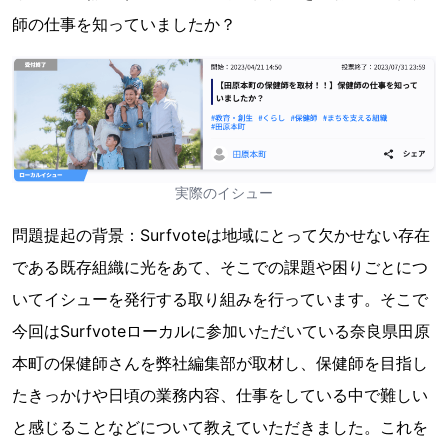
師の仕事を知っていましたか？
実際のイシュー
問題提起の背景：Surfvoteは地域にとって欠かせない存在
である既存組織に光をあて、そこでの課題や困りごとにつ
いてイシューを発行する取り組みを行っています。そこで
今回はSurfvoteローカルに参加いただいている奈良県田原
本町の保健師さんを弊社編集部が取材し、保健師を目指し
たきっかけや日頃の業務内容、仕事をしている中で難しい
と感じることなどについて教えていただきました。これを