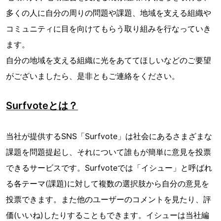
多くの人に自分の周りの問題や課題、地域を支える組織や
コミュニティに目を向けてもらう取り組みを行なっていき
ます。
自分の地域を支える組織に光をあててほしいなどのご要望
がございましたら、是非ともご連絡をください。
Surfvoteとは？
当社が提供するSNS「Surfvote」は社会にあるさまざまな
課題を問題提起し、それについて誰もが簡単に意見を投票
できるサービスです。Surfvoteでは「イシュー」と呼ばれ
る各テーマ(課題)に対して複数の選択肢から自分の意見を
投票できます。また他のユーザーのコメントを見たり、評
価(いいね)したりすることもできます。イシューは当社編