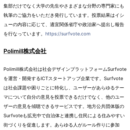
集部だけでなく大学の先生やさまざまな分野の専門家にも
執筆のご協力をいただき発行しています。投票結果はイシ
ューの内容に応じて、適宜関係省庁や政治家へ提出し報告
を行なっています。
https://surfvote.com
Polimill株式会社
Polimill株式会社は社会デザインプラットフォームSurfvote
を運営・開発するICTスタートアップ企業です。Surfvote
は社会課題や困りごとに特化し、ユーザーがあらゆるテー
マについて自分の意見を投票できるだけでなく、他のユー
ザーの意見を傾聴できるサービスです。地方公共団体版の
Surfvoteも拡充中で自治体と連携し住民による住みやすい
街づくりを促進します。あらゆる人がルール作りに参加