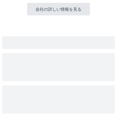
会社の詳しい情報を見る