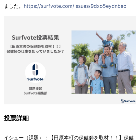
ました。
https://surfvote.com/issues/9dxo5eydnbao
投票詳細
イシュー（課題）：【田原本町の保健師を取材！！】保健