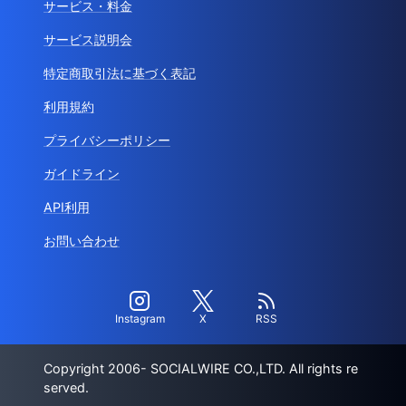
サービス・料金
サービス説明会
特定商取引法に基づく表記
利用規約
プライバシーポリシー
ガイドライン
API利用
お問い合わせ
Instagram
X
RSS
Copyright 2006- SOCIALWIRE CO.,LTD. All rights re
served.