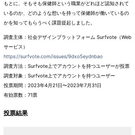
もとに、そもそも保健師という職業がどれほど認知されて
いるのか、どのような想いを持って保健師が働いているの
かを知ってもらうべく課題提起しました。
調査主体：社会デザインプラットフォーム Surfvote（Web
サービス）
https://surfvote.com/issues/9dxo5eydnbao
調査方法：Surfvote上でアカウントを持つユーザーが投票
調査対象：Surfvote上でアカウントを持つユーザー
投票期間：2023年4月21日〜2023年7月31日
有効票数：71票
投票結果