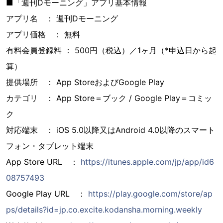
■「週刊Dモーニング」アプリ基本情報
アプリ名 ： 週刊Dモーニング
アプリ価格 ： 無料
有料会員登録料 ： 500円（税込）／1ヶ月（*申込日から起
算）
提供場所 ： App StoreおよびGoogle Play
カテゴリ ： App Store＝ブック / Google Play＝コミッ
ク
対応端末 ： iOS 5.0以降又はAndroid 4.0以降のスマート
フォン・タブレット端末
App Store URL ：
https://itunes.apple.com/jp/app/id6
08757493
Google Play URL ：
https://play.google.com/store/ap
ps/details?id=jp.co.excite.kodansha.morning.weekly