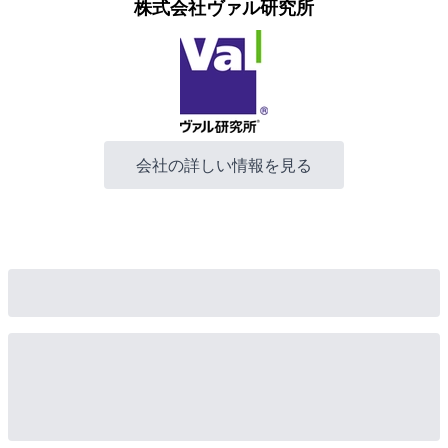
株式会社ヴァル研究所
会社の詳しい情報を見る