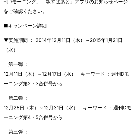
刊Dモーニング」「駅すぱあと」アプリのお知らせページ
をご確認ください。
■キャンペーン詳細
▼実施期間 ： 2014年12月11日（木）～2015年1月21日
（水）
第一弾 ：
12月11日（木）～12月17日（水） キーワード ：週刊Dモ
ーニング第2・3合併号から
第二弾 ：
12月25日（木）～12月31日（水） キーワード ：週刊Dモ
ーニング第4・5合併号から
第三弾 ：