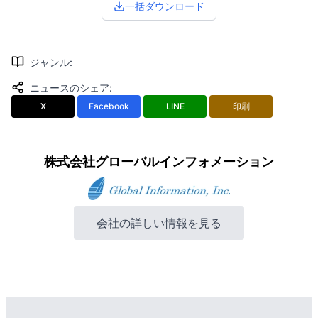
一括ダウンロード
ジャンル
:
ニュースのシェア
:
X
Facebook
LINE
印刷
株式会社グローバルインフォメーション
会社の詳しい情報を見る