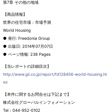
第7章 その他の地域
【商品情報】
世界の住宅市場：市場予測
World Housing
● 発行: Freedonia Group
● 出版日: 2014年07月07日
● ページ情報: 238 Pages
【当レポートの詳細目次】
http://www.gii.co.jp/report/fd128456-world-housing.ht
ml
【本件に関するお問合せは下記まで】
株式会社グローバルインフォメーション
Tel：044-952-0102