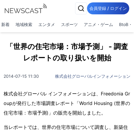
会員登録 / ログイン
新着
地域検索
エンタメ
スポーツ
アニメ・ゲーム
BtoB
「世界の住宅市場：市場予測」 - 調査
レポートの取り扱いを開始
2014-07-15 11:30
株式会社グローバルインフォメーション
株式会社グローバル インフォメーションは、Freedonia Gr
oupが発行した市場調査レポート「World Housing (世界の
住宅市場：市場予測)」の販売を開始しました。
当レポートでは、世界の住宅市場について調査し、新築住