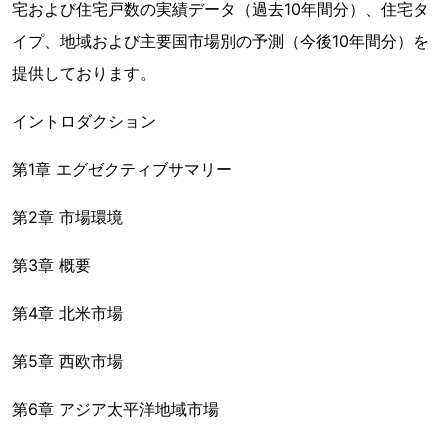
宅および住宅戸数の実績データ（過去10年間分）、住宅タ
イプ、地域および主要国市場別の予測（今後10年間分）を
提供しております。
イントロダクション
第1章 エグゼクティブサマリー
第2章 市場環境
第3章 概要
第4章 北米市場
第5章 西欧市場
第6章 アジア太平洋地域市場