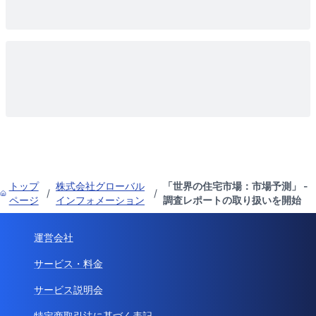
トップ
株式会社グローバル
「世界の住宅市場：市場予測」 -
/
/
ページ
インフォメーション
調査レポートの取り扱いを開始
運営会社
サービス・料金
サービス説明会
特定商取引法に基づく表記