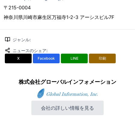
〒215-0004
神奈川県川崎市麻生区万福寺1-2-3 アーシスビル7F
ジャンル
:
ニュースのシェア
:
X
Facebook
LINE
印刷
株式会社グローバルインフォメーション
会社の詳しい情報を見る