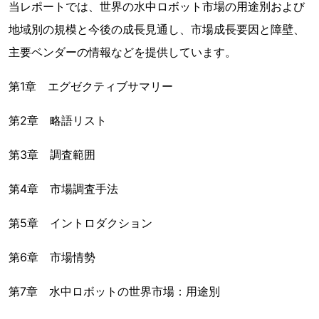
当レポートでは、世界の水中ロボット市場の用途別および
地域別の規模と今後の成長見通し、市場成長要因と障壁、
主要ベンダーの情報などを提供しています。
第1章 エグゼクティブサマリー
第2章 略語リスト
第3章 調査範囲
第4章 市場調査手法
第5章 イントロダクション
第6章 市場情勢
第7章 水中ロボットの世界市場：用途別