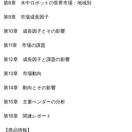
第8章 水中ロボットの世界市場：地域別
第9章 市場成長因子
第10章 成長因子とその影響
第11章 市場の課題
第12章 成長因子と課題の影響
第13章 市場動向
第14章 動向とその影響
第15章 主要ベンダーの分析
第16章 関連レポート
【商品情報】