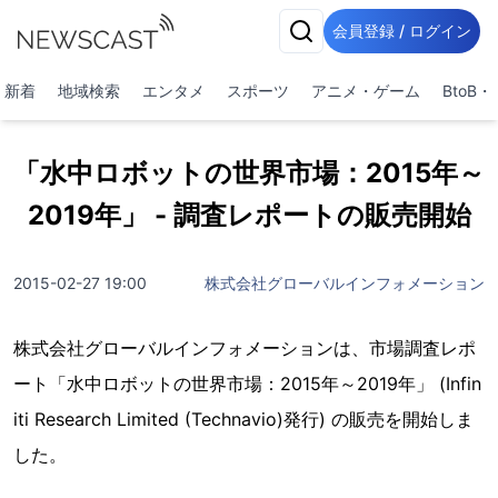
会員登録 / ログイン
新着
地域検索
エンタメ
スポーツ
アニメ・ゲーム
BtoB
「水中ロボットの世界市場：2015年～
2019年」 - 調査レポートの販売開始
2015-02-27 19:00
株式会社グローバルインフォメーション
株式会社グローバルインフォメーションは、市場調査レポ
ート「水中ロボットの世界市場：2015年～2019年」 (Infin
iti Research Limited (Technavio)発行) の販売を開始しま
した。