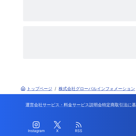
トップページ
/
株式会社グローバルインフォメーション
運営会社
サービス・料金
サービス説明会
特定商取引法に基
Instagram
X
RSS