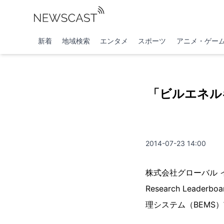
新着
地域検索
エンタメ
スポーツ
アニメ・ゲー
「ビルエネル
2014-07-23 14:00
株式会社グローバル イン
Research Leaderbo
理システム（BEMS