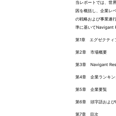
当レポートでは、世界
因を概括し、企業レベ
の戦略および事業遂行
準に基いてNavigant
第1章 エグゼクティ
第2章 市場概要
第3章 Navigant Rese
第4章 企業ランキン
第5章 企業要覧
第6章 頭字語および
第7章 目次