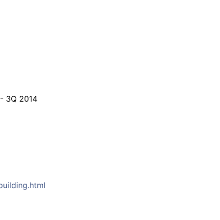
 - 3Q 2014
uilding.html