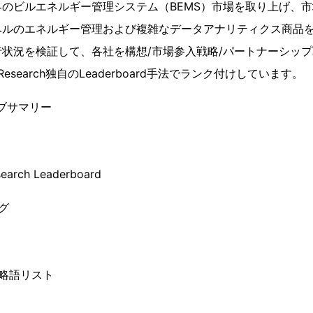
のビルエネルギー管理システム（BEMS）市場を取り上げ、
ルのエネルギー管理および複雑なデータアナリティクス商品を
状況を検証して、各社を構想/市場参入戦略/パートナーシップ
 Research独自のLeaderboard手法でランク付けしています。
ブサマリー
arch Leaderboard
グ
略語リスト