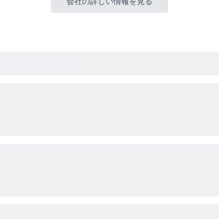
会社の詳しい情報を見る