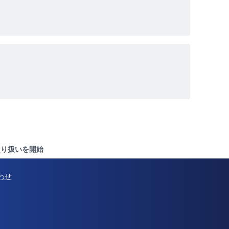
取り扱いを開始
わせ