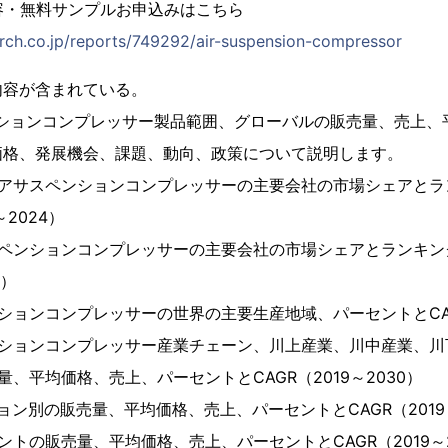
容・無料サンプルお申込みはこちら
rch.co.jp/reports/749292/air-suspension-compressor
内容が含まれている。
ンションコンプレッサー製品範囲、グローバルの販売量、売上、
価格、発展機会、課題、動向、政策について説明します。
エアサスペンションコンプレッサーの主要会社の市場シェアとラ
2024）
スペンションコンプレッサーの主要会社の市場シェアとランキン
4）
ションコンプレッサーの世界の主要生産地域、パーセントとCAGR
ンションコンプレッサー産業チェーン、川上産業、川中産業、川
、平均価格、売上、パーセントとCAGR（2019～2030）
ョン別の販売量、平均価格、売上、パーセントとCAGR（2019～
ントの販売量、平均価格、売上、パーセントとCAGR（2019～2