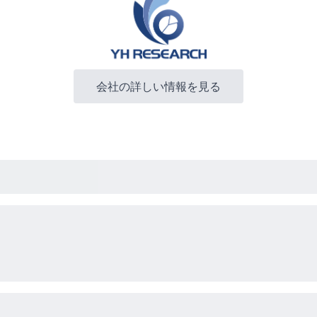
会社の詳しい情報を見る