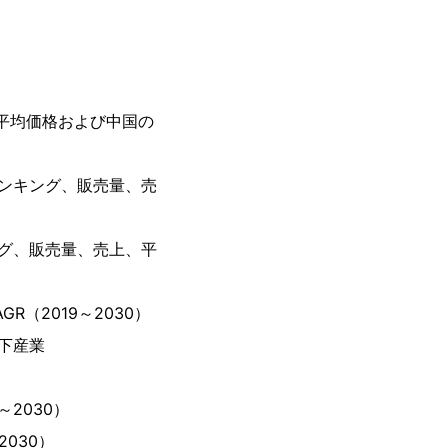
平均価格および中国の
ンキング、販売量、売
グ、販売量、売上、平
（2019～2030）
下産業
2030）
030）