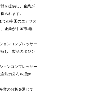
情報を提供し、企業が
を得られます。
年までの中国のエアサス
し、企業が中国市場に
ションコンプレッサー
理解し、製品のポジシ
ションコンプレッサー
生産能力分布を理解
産業の分析を通じて、