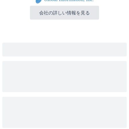
会社の詳しい情報を見る