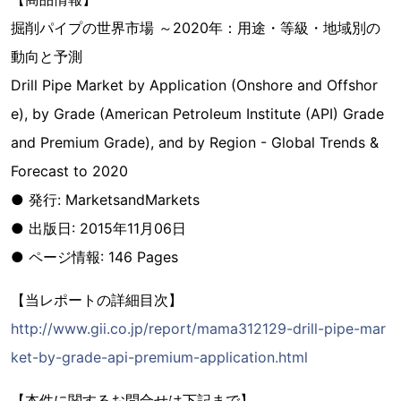
掘削パイプの世界市場 ～2020年：用途・等級・地域別の
動向と予測
Drill Pipe Market by Application (Onshore and Offshor
e), by Grade (American Petroleum Institute (API) Grade
and Premium Grade), and by Region - Global Trends &
Forecast to 2020
● 発行: MarketsandMarkets
● 出版日: 2015年11月06日
● ページ情報: 146 Pages
【当レポートの詳細目次】
http://www.gii.co.jp/report/mama312129-drill-pipe-mar
ket-by-grade-api-premium-application.html
【本件に関するお問合せは下記まで】