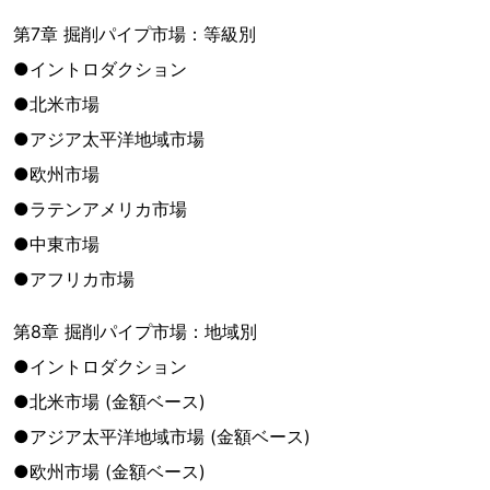
第7章 掘削パイプ市場：等級別
●イントロダクション
●北米市場
●アジア太平洋地域市場
●欧州市場
●ラテンアメリカ市場
●中東市場
●アフリカ市場
第8章 掘削パイプ市場：地域別
●イントロダクション
●北米市場 (金額ベース)
●アジア太平洋地域市場 (金額ベース)
●欧州市場 (金額ベース)