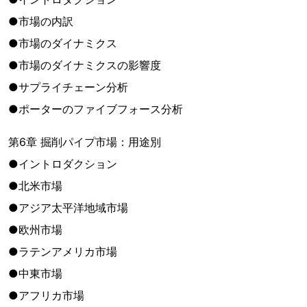
●市場の内訳
●市場のダイナミクス
●市場のダイナミクスの影響度
●サプライチェーン分析
●ポーターのファイブフォース分析
第6章 掘削パイプ市場：用途別
●イントロダクション
●北米市場
●アジア太平洋地域市場
●欧州市場
●ラテンアメリカ市場
●中東市場
●アフリカ市場