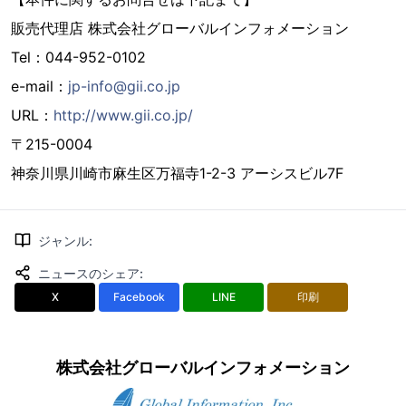
販売代理店 株式会社グローバルインフォメーション
Tel：044-952-0102
e-mail：
jp-info@gii.co.jp
URL：
http://www.gii.co.jp/
〒215-0004
神奈川県川崎市麻生区万福寺1-2-3 アーシスビル7F
ジャンル
:
ニュースのシェア
:
X
Facebook
LINE
印刷
株式会社グローバルインフォメーション