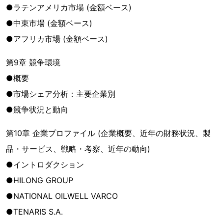
●ラテンアメリカ市場 (金額ベース)
●中東市場 (金額ベース)
●アフリカ市場 (金額ベース)
第9章 競争環境
●概要
●市場シェア分析：主要企業別
●競争状況と動向
第10章 企業プロファイル (企業概要、近年の財務状況、製
品・サービス、戦略・考察、近年の動向)
●イントロダクション
●HILONG GROUP
●NATIONAL OILWELL VARCO
●TENARIS S.A.