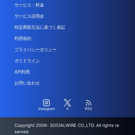
サービス・料金
サービス説明会
特定商取引法に基づく表記
利用規約
プライバシーポリシー
ガイドライン
API利用
お問い合わせ
Instagram
X
RSS
Copyright 2006- SOCIALWIRE CO.,LTD. All rights re
served.