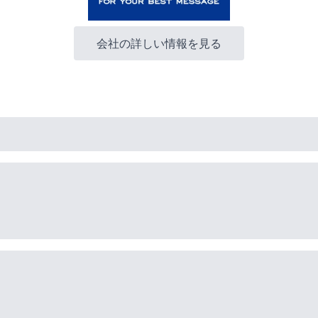
会社の詳しい情報を見る