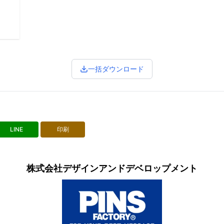
一括ダウンロード
LINE
印刷
株式会社デザインアンドデベロップメント