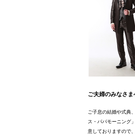
ご夫婦のみなさま
ご子息の結婚や式典
ス・パパモーニング
意しておりますので