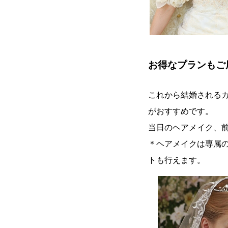
お得なプランもご
これから結婚される
がおすすめです。
当日のヘアメイク、
＊ヘアメイクは専属
トも行えます。