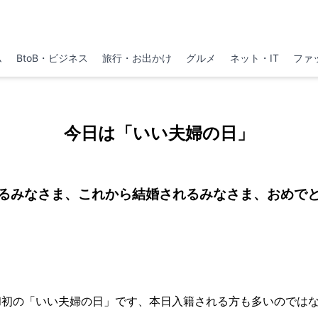
ム
BtoB・ビジネス
旅行・お出かけ
グルメ
ネット・IT
ファ
今日は「いい夫婦の日」
るみなさま、これから結婚されるみなさま、おめで
令和初の「いい夫婦の日」です、本日入籍される方も多いのでは