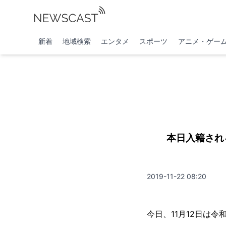
新着
地域検索
エンタメ
スポーツ
アニメ・ゲー
本日入籍され
2019-11-22 08:20
今日、11月12日は