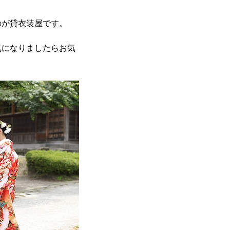
のが貸衣装屋です。
気になりましたらお気