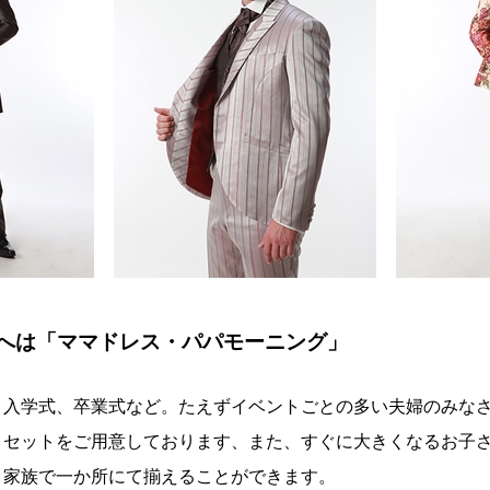
へは「ママドレス・パパモーニング」
、入学式、卒業式など。たえずイベントごとの多い夫婦のみな
」セットをご用意しております、また、すぐに大きくなるお子
、家族で一か所にて揃えることができます。