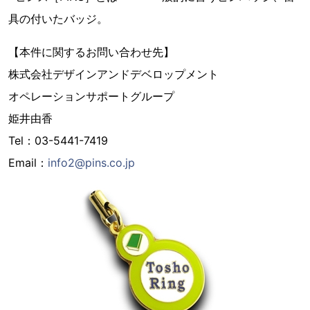
具の付いたバッジ。
【本件に関するお問い合わせ先】
株式会社デザインアンドデベロップメント
オペレーションサポートグループ
姫井由香
Tel：03-5441-7419
Email：
info2@pins.co.jp