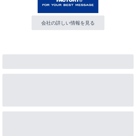
会社の詳しい情報を見る