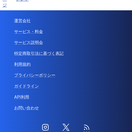
ジ
運営会社
サービス・料金
サービス説明会
特定商取引法に基づく表記
利用規約
プライバシーポリシー
ガイドライン
API利用
お問い合わせ