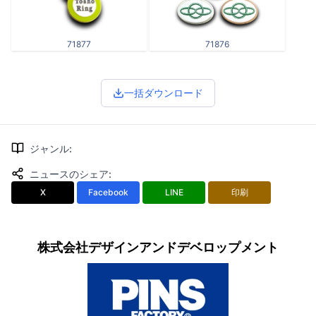
71877
71876
一括ダウンロード
ジャンル
:
ニュースのシェア
:
X
Facebook
LINE
印刷
株式会社デザインアンドデベロップメント